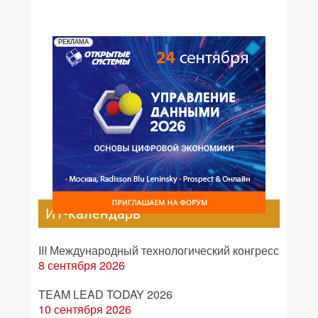
РЕКЛАМА
ИТ-календарь
III Международный технологический конгресс
8 сентября 2026
TEAM LEAD TODAY 2026
10 сентября 2026