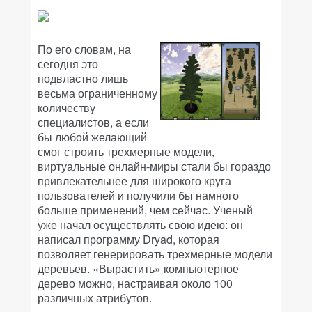
По его словам, на
сегодня это
подвластно лишь
весьма ограниченному
количеству
специалистов, а если
бы любой желающий
смог строить трехмерные модели,
виртуальные онлайн-миры стали бы гораздо
привлекательнее для широкого круга
пользователей и получили бы намного
больше применений, чем сейчас. Ученый
уже начал осуществлять свою идею: он
написал программу Dryad, которая
позволяет генерировать трехмерные модели
деревьев. «Вырастить» компьютерное
дерево можно, настраивая около 100
различных атрибутов.