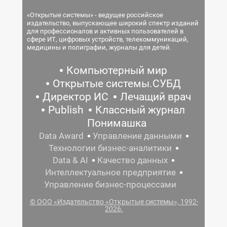
«Открытые системы» - ведущее российское
издательство, выпускающее широкий спектр изданий
для профессионалов и активных пользователей в
сфере ИТ, цифровых устройств, телекоммуникаций,
медицины и полиграфии, журналы для детей.
Компьютерный мир
Открытые системы.СУБД
Директор ИС
Лечащий врач
Publish
Классный журнал
Понимашка
Data Award
Управление данными
Технологии бизнес-аналитики
Data & AI
Качество данных
Интеллектуальное предприятие
Управление бизнес-процессами
© ООО «Издательство «Открытые системы», 1992-
2026.