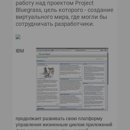
работу над проектом Project
Bluegrass, цель которого - создание
виртуального мира, где могли бы
сотрудничать разработчики.
IBM
продолжает развивать свою платформу
управления жизненным циклом приложений