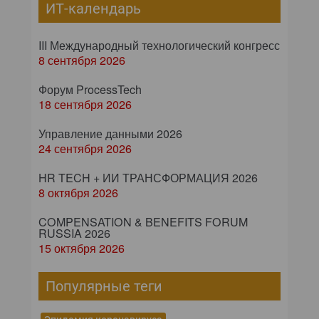
ИТ-календарь
III Международный технологический конгресс
8 сентября 2026
Форум ProcessTech
18 сентября 2026
Управление данными 2026
24 сентября 2026
HR TECH + ИИ ТРАНСФОРМАЦИЯ 2026
8 октября 2026
COMPENSATION & BENEFITS FORUM
RUSSIA 2026
15 октября 2026
Популярные теги