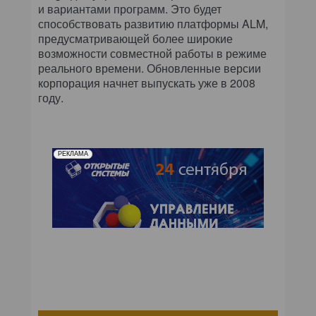
и вариантами программ. Это будет
способствовать развитию платформы ALM,
предусматривающей более широкие
возможности совместной работы в режиме
реального времени. Обновленные версии
корпорация начнет выпускать уже в 2008
году.
РЕКЛАМА