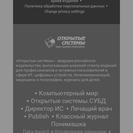
Архив изданий
Политика обработки персональных данных
Change privacy settings
«Открытые системы» - ведущее российское
издательство, выпускающее широкий спектр изданий
для профессионалов и активных пользователей в
сфере ИТ, цифровых устройств, телекоммуникаций,
медицины и полиграфии, журналы для детей.
Компьютерный мир
Открытые системы.СУБД
Директор ИС
Лечащий врач
Publish
Классный журнал
Понимашка
Data Award
Управление данными