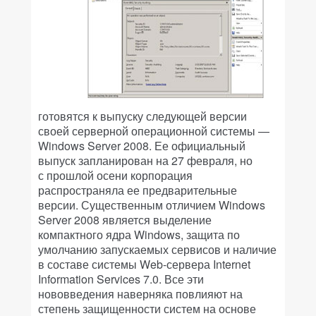
готовятся к выпуску следующей версии
своей серверной операционной системы —
Windows Server 2008. Ее официальный
выпуск запланирован на 27 февраля, но
с прошлой осени корпорация
распространяла ее предварительные
версии. Существенным отличием Windows
Server 2008 является выделение
компактного ядра Windows, защита по
умолчанию запускаемых сервисов и наличие
в составе системы Web-сервера Internet
Information Services 7.0. Все эти
нововведения наверняка повлияют на
степень защищенности систем на основе