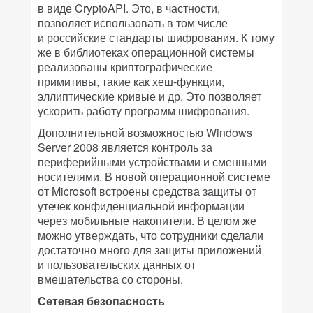
в виде CryptoAPI. Это, в частности,
позволяет использовать в том числе
и российские стандарты шифрования. К тому
же в библиотеках операционной системы
реализованы криптографические
примитивы, такие как хеш-функции,
эллиптические кривые и др. Это позволяет
ускорить работу программ шифрования.
Дополнительной возможностью Windows
Server 2008 является контроль за
периферийными устройствами и сменными
носителями. В новой операционной системе
от Microsoft встроены средства защиты от
утечек конфиденциальной информации
через мобильные накопители. В целом же
можно утверждать, что сотрудники сделали
достаточно много для защиты приложений
и пользовательских данных от
вмешательства со стороны.
Сетевая безопасность