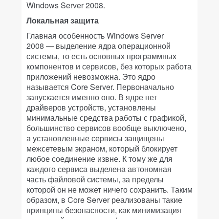
Windows Server 2008.
Локальная защита
Главная особенность Windows Server
2008 — выделение ядра операционной
системы, то есть основных программных
компонентов и сервисов, без которых работа
приложений невозможна. Это ядро
называется Core Server. Первоначально
запускается именно оно. В ядре нет
драйверов устройств, установлены
минимальные средства работы с графикой,
большинство сервисов вообще выключено,
а установленные сервисы защищены
межсетевым экраном, который блокирует
любое соединение извне. К тому же для
каждого сервиса выделена автономная
часть файловой системы, за пределы
которой он не может ничего сохранить. Таким
образом, в Core Server реализованы такие
принципы безопасности, как минимизация