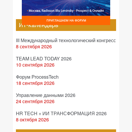
ИТ-календарь
III Международный технологический конгресс
8 сентября 2026
TEAM LEAD TODAY 2026
10 сентября 2026
Форум ProcessTech
18 сентября 2026
Управление данными 2026
24 сентября 2026
HR TECH + ИИ ТРАНСФОРМАЦИЯ 2026
8 октября 2026