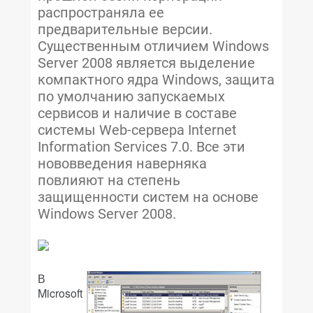
распространяла ее
предварительные версии.
Существенным отличием Windows
Server 2008 является выделение
компактного ядра Windows, защита
по умолчанию запускаемых
сервисов и наличие в составе
системы Web-сервера Internet
Information Services 7.0. Все эти
нововведения наверняка
повлияют на степень
защищенности систем на основе
Windows Server 2008.
В
Microsoft