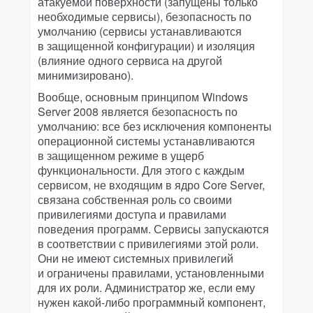
атакуемой поверхности (запущены только
необходимые сервисы), безопасность по
умолчанию (сервисы устанавливаются
в защищенной конфигурации) и изоляция
(влияние одного сервиса на другой
минимизировано).
Вообще, основным принципом Windows
Server 2008 является безопасность по
умолчанию: все без исключения компоненты
операционной системы устанавливаются
в защищенном режиме в ущерб
функциональности. Для этого с каждым
сервисом, не входящим в ядро Core Server,
связана собственная роль со своими
привилегиями доступа и правилами
поведения программ. Сервисы запускаются
в соответствии с привилегиями этой роли.
Они не имеют системных привилегий
и ограничены правилами, установленными
для их роли. Администратор же, если ему
нужен какой-либо программный компонент,