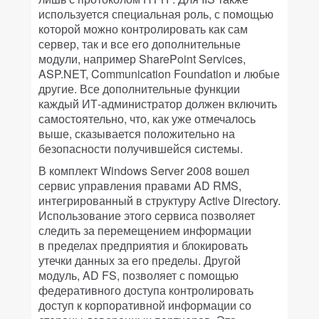
используется специальная роль, с помощью
которой можно контролировать как сам
сервер, так и все его дополнительные
модули, например SharePoint Services,
ASP.NET, Communication Foundation и любые
другие. Все дополнительные функции
каждый ИТ-администратор должен включить
самостоятельно, что, как уже отмечалось
выше, сказывается положительно на
безопасности получившейся системы.
В комплект Windows Server 2008 вошел
сервис управления правами AD RMS,
интегрированный в структуру Active Directory.
Использование этого сервиса позволяет
следить за перемещением информации
в пределах предприятия и блокировать
утечки данных за его пределы. Другой
модуль, AD FS, позволяет с помощью
федеративного доступа контролировать
доступ к корпоративной информации со