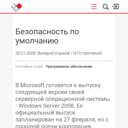
НОВОСТИ
Безопасность по
умолчанию
28.01.2008
Валерий Коржов
1670 прочтений
Программное обеспечение
Ключевые слова :
В Microsoft готовятся к выпуску
следующей версии своей
серверной операционной системы
- Windows Server 2008. Ее
официальный выпуск
запланирован на 27 февраля, но с
прошлой осени корпорация