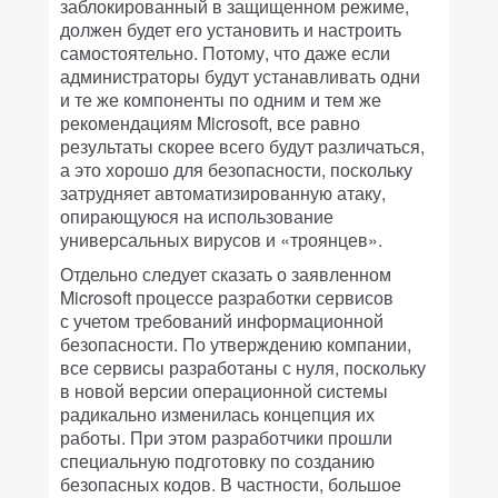
заблокированный в защищенном режиме,
должен будет его установить и настроить
самостоятельно. Потому, что даже если
администраторы будут устанавливать одни
и те же компоненты по одним и тем же
рекомендациям Microsoft, все равно
результаты скорее всего будут различаться,
а это хорошо для безопасности, поскольку
затрудняет автоматизированную атаку,
опирающуюся на использование
универсальных вирусов и «троянцев».
Отдельно следует сказать о заявленном
Microsoft процессе разработки сервисов
с учетом требований информационной
безопасности. По утверждению компании,
все сервисы разработаны с нуля, поскольку
в новой версии операционной системы
радикально изменилась концепция их
работы. При этом разработчики прошли
специальную подготовку по созданию
безопасных кодов. В частности, большое