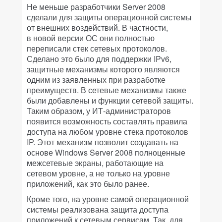
Не меньше разработчики Server 2008
сделали для защиты операционной системы
от внешних воздействий. В частности,
в новой версии ОС они полностью
переписали стек сетевых протоколов.
Сделано это было для поддержки IPv6,
защитные механизмы которого являются
одним из заявленных при разработке
преимуществ. В сетевые механизмы также
были добавлены и функции сетевой защиты.
Таким образом, у ИТ-администраторов
появится возможность составлять правила
доступа на любом уровне стека протоколов
IP. Этот механизм позволит создавать на
основе Windows Server 2008 полноценные
межсетевые экраны, работающие на
сетевом уровне, а не только на уровне
приложений, как это было ранее.
Кроме того, на уровне самой операционной
системы реализована защита доступа
приложений к сетевым сервисам. Так, для