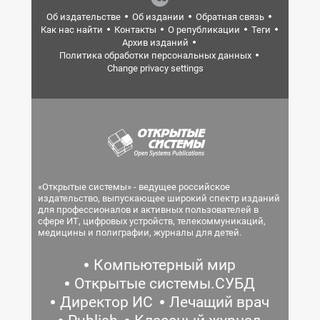
Об издательстве
Об издании
Обратная связь
Как нас найти
Контакты
О републикации
Теги
Архив изданий
Политика обработки персональных данных
Change privacy settings
«Открытые системы» - ведущее российское
издательство, выпускающее широкий спектр изданий
для профессионалов и активных пользователей в
сфере ИТ, цифровых устройств, телекоммуникаций,
медицины и полиграфии, журналы для детей.
Компьютерный мир
Открытые системы.СУБД
Директор ИС
Лечащий врач