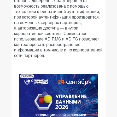
стороны доверенных партнеров. Эта
возможность реализована с помощью
технологии федеративной аутентификации,
при которой аутентификация производится
на доменных серверах партнеров,
а авторизация доступа — внутри
корпоративной системы. Совместное
использование AD RMS и AD FS позволяет
контролировать распространение
информации в том числе и по корпоративной
сети партнеров.
РЕКЛАМА