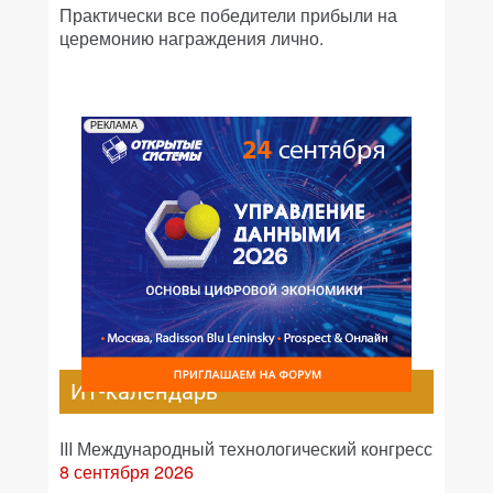
Практически все победители прибыли на
церемонию награждения лично.
РЕКЛАМА
ИТ-календарь
III Международный технологический конгресс
8 сентября 2026