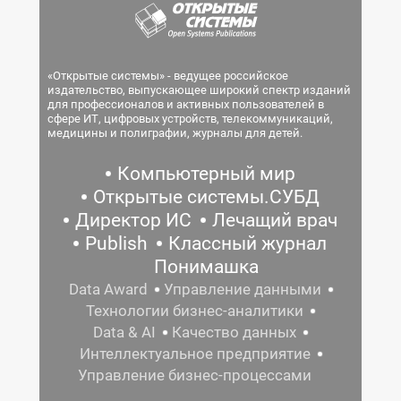
«Открытые системы» - ведущее российское
издательство, выпускающее широкий спектр изданий
для профессионалов и активных пользователей в
сфере ИТ, цифровых устройств, телекоммуникаций,
медицины и полиграфии, журналы для детей.
Компьютерный мир
Открытые системы.СУБД
Директор ИС
Лечащий врач
Publish
Классный журнал
Понимашка
Data Award
Управление данными
Технологии бизнес-аналитики
Data & AI
Качество данных
Интеллектуальное предприятие
Управление бизнес-процессами