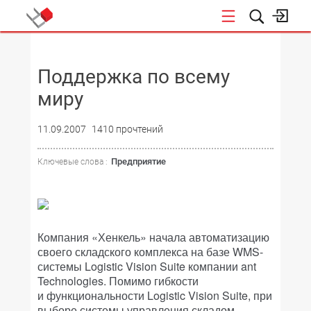
НОВОСТИ
Поддержка по всему
миру
11.09.2007
1410 прочтений
Предприятие
Ключевые слова :
Компания «Хенкель» начала автоматизацию
своего складского комплекса на базе WMS-
системы Logistic Vision Suite компании ant
Technologies. Помимо гибкости
и функциональности Logistic Vision Suite, при
выборе системы управления складом