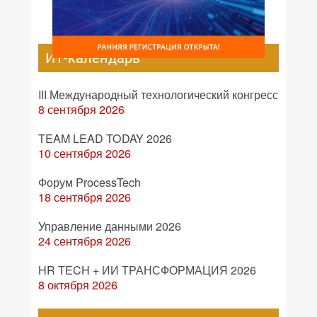
ИТ-календарь
III Международный технологический конгресс
8 сентября 2026
TEAM LEAD TODAY 2026
10 сентября 2026
Форум ProcessTech
18 сентября 2026
Управление данными 2026
24 сентября 2026
HR TECH + ИИ ТРАНСФОРМАЦИЯ 2026
8 октября 2026