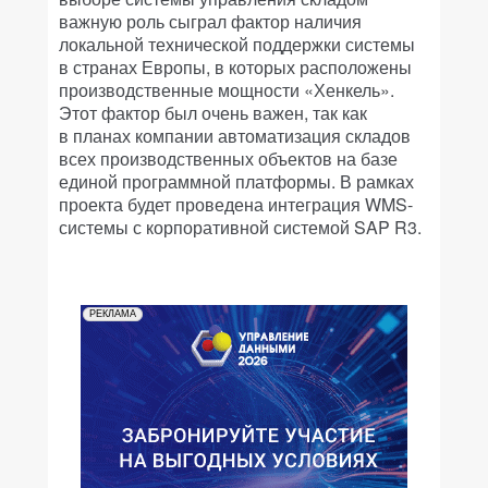
важную роль сыграл фактор наличия
локальной технической поддержки системы
в странах Европы, в которых расположены
производственные мощности «Хенкель».
Этот фактор был очень важен, так как
в планах компании автоматизация складов
всех производственных объектов на базе
единой программной платформы. В рамках
проекта будет проведена интеграция WMS-
системы с корпоративной системой SAP R3.
РЕКЛАМА