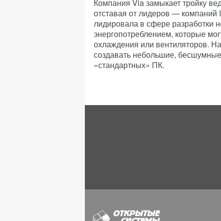
Компания Via замыкает тройку ве
отставая от лидеров — компаний I
лидировала в сфере разработки н
энергопотреблением, которые мог
охлаждения или вентиляторов. На
создавать небольшие, бесшумные
«стандартных» ПК.