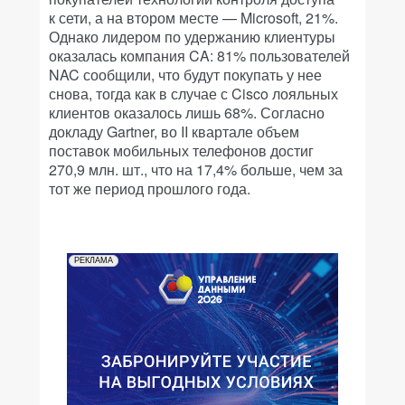
к сети, а на втором месте — Microsoft, 21%.
Однако лидером по удержанию клиентуры
оказалась компания CA: 81% пользователей
NAC сообщили, что будут покупать у нее
снова, тогда как в случае с Cisco лояльных
клиентов оказалось лишь 68%. Согласно
докладу Gartner, во II квартале объем
поставок мобильных телефонов достиг
270,9 млн. шт., что на 17,4% больше, чем за
тот же период прошлого года.
РЕКЛАМА