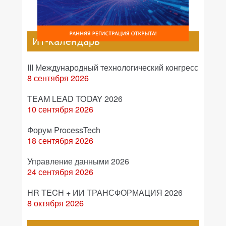
ИТ-календарь
III Международный технологический конгресс
8 сентября 2026
TEAM LEAD TODAY 2026
10 сентября 2026
Форум ProcessTech
18 сентября 2026
Управление данными 2026
24 сентября 2026
HR TECH + ИИ ТРАНСФОРМАЦИЯ 2026
8 октября 2026