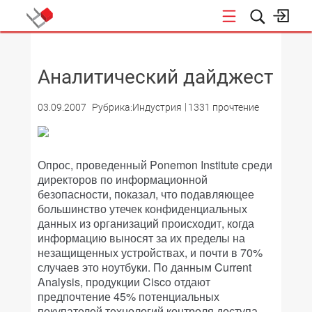
НОВОСТИ
Аналитический дайджест
03.09.2007
Рубрика:Индустрия
1331 прочтение
Опрос, проведенный Ponemon Institute среди
директоров по информационной
безопасности, показал, что подавляющее
большинство утечек конфиденциальных
данных из организаций происходит, когда
информацию выносят за их пределы на
незащищенных устройствах, и почти в 70%
случаев это ноутбуки. По данным Current
Analysis, продукции Cisco отдают
предпочтение 45% потенциальных
покупателей технологий контроля доступа