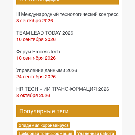
III Международный технологический конгресс
8 сентября 2026
TEAM LEAD TODAY 2026
10 сентября 2026
Форум ProcessTech
18 сентября 2026
Управление данными 2026
24 сентября 2026
HR TECH + ИИ ТРАНСФОРМАЦИЯ 2026
8 октября 2026
Популярные теги
Эпидемия коронавируса
Цифровая трансформация
Удаленная работа