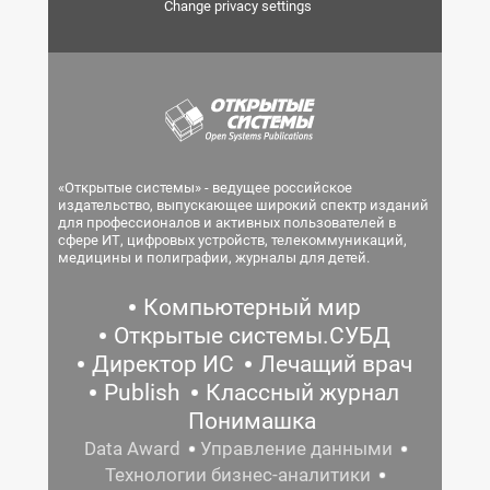
Change privacy settings
«Открытые системы» - ведущее российское
издательство, выпускающее широкий спектр изданий
для профессионалов и активных пользователей в
сфере ИТ, цифровых устройств, телекоммуникаций,
медицины и полиграфии, журналы для детей.
Компьютерный мир
Открытые системы.СУБД
Директор ИС
Лечащий врач
Publish
Классный журнал
Понимашка
Data Award
Управление данными
Технологии бизнес-аналитики