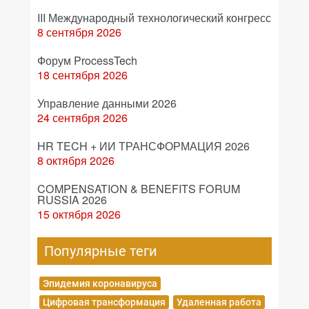
III Международный технологический конгресс
8 сентября 2026
Форум ProcessTech
18 сентября 2026
Управление данными 2026
24 сентября 2026
HR TECH + ИИ ТРАНСФОРМАЦИЯ 2026
8 октября 2026
COMPENSATION & BENEFITS FORUM
RUSSIA 2026
15 октября 2026
Популярные теги
Эпидемия коронавируса
Цифровая трансформация
Удаленная работа