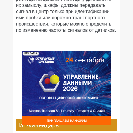
их замыслу, шкафы должны передавать
сигнал в центр только при идентификации
ими пробки или дорожно-транспортного
происшествия, которые можно определить
по изменению частоты сигналов от датчиков.
РЕКЛАМА
ИТ-календарь