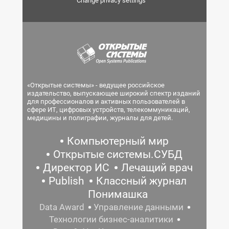
Change privacy settings
«Открытые системы» - ведущее российское
издательство, выпускающее широкий спектр изданий
для профессионалов и активных пользователей в
сфере ИТ, цифровых устройств, телекоммуникаций,
медицины и полиграфии, журналы для детей.
Компьютерный мир
Открытые системы.СУБД
Директор ИС
Лечащий врач
Publish
Классный журнал
Понимашка
Data Award
Управление данными
Технологии бизнес-аналитики