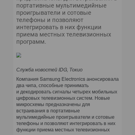
портативные мультимедийные
проигрыватели и сотовые
телефоны и позволяют
интегрировать в них функции
приема местных телевизионных
программ.
Служба новостей IDG, Токио
Компания Samsung Electronics анонсировала
два чипа, способные принимать
и декодировать сигналы четырех мобильных
цифровых телевизионных систем. Новые
микросхемы предназначены для
встраивания в портативные
мультимедийные проигрыватели и сотовые
телефоны и позволяют интегрировать в них
функции приема местных телевизионных