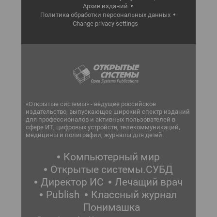
Архив изданий
Политика обработки персональных данных
Change privacy settings
«Открытые системы» - ведущее российское
издательство, выпускающее широкий спектр изданий
для профессионалов и активных пользователей в
сфере ИТ, цифровых устройств, телекоммуникаций,
медицины и полиграфии, журналы для детей.
Компьютерный мир
Открытые системы.СУБД
Директор ИС
Лечащий врач
Publish
Классный журнал
Понимашка