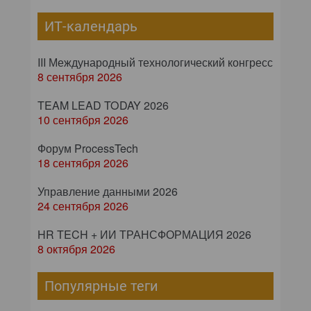
ИТ-календарь
III Международный технологический конгресс
8 сентября 2026
TEAM LEAD TODAY 2026
10 сентября 2026
Форум ProcessTech
18 сентября 2026
Управление данными 2026
24 сентября 2026
HR TECH + ИИ ТРАНСФОРМАЦИЯ 2026
8 октября 2026
Популярные теги