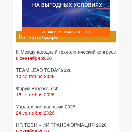
ИТ-календарь
III Международный технологический конгресс
8 сентября 2026
TEAM LEAD TODAY 2026
10 сентября 2026
Форум ProcessTech
18 сентября 2026
Управление данными 2026
24 сентября 2026
HR TECH + ИИ ТРАНСФОРМАЦИЯ 2026
8 октября 2026