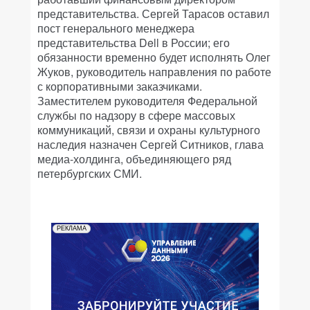
представительства. Сергей Тарасов оставил
пост генерального менеджера
представительства Dell в России; его
обязанности временно будет исполнять Олег
Жуков, руководитель направления по работе
с корпоративными заказчиками.
Заместителем руководителя Федеральной
службы по надзору в сфере массовых
коммуникаций, связи и охраны культурного
наследия назначен Сергей Ситников, глава
медиа-холдинга, объединяющего ряд
петербургских СМИ.
РЕКЛАМА