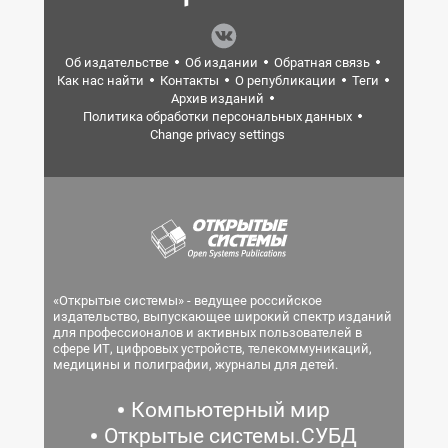
Об издательстве
Об издании
Обратная связь
Как нас найти
Контакты
О републикации
Теги
Архив изданий
Политика обработки персональных данных
Change privacy settings
«Открытые системы» - ведущее российское
издательство, выпускающее широкий спектр изданий
для профессионалов и активных пользователей в
сфере ИТ, цифровых устройств, телекоммуникаций,
медицины и полиграфии, журналы для детей.
Компьютерный мир
Открытые системы.СУБД