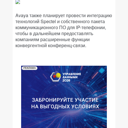
Avaya также планирует провести интеграцию
технологий Spectel и собственного пакета
коммуникационного ПО для IP-телефонии,
чтобы в дальнейшем предоставлять
компаниям расширенные функции
конвергентной конференц-связи.
РЕКЛАМА