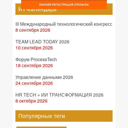
ИТ-календарь
III Международный технологический конгресс
8 сентября 2026
TEAM LEAD TODAY 2026
10 сентября 2026
Форум ProcessTech
18 сентября 2026
Управление данными 2026
24 сентября 2026
HR TECH + ИИ ТРАНСФОРМАЦИЯ 2026
8 октября 2026
Популярные теги