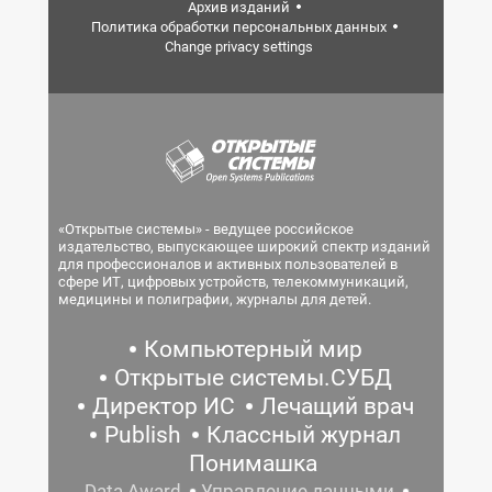
Архив изданий
Политика обработки персональных данных
Change privacy settings
«Открытые системы» - ведущее российское
издательство, выпускающее широкий спектр изданий
для профессионалов и активных пользователей в
сфере ИТ, цифровых устройств, телекоммуникаций,
медицины и полиграфии, журналы для детей.
Компьютерный мир
Открытые системы.СУБД
Директор ИС
Лечащий врач
Publish
Классный журнал
Понимашка
Data Award
Управление данными