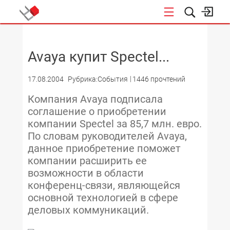
НОВОСТИ
Avaya купит Spectel...
17.08.2004
Рубрика:События
1446 прочтений
Компания Avaya подписала
соглашение о приобретении
компании Spectel за 85,7 млн. евро.
По словам руководителей Avaya,
данное приобретение поможет
компании расширить ее
возможности в области
конференц-связи, являющейся
основной технологией в сфере
деловых коммуникаций.