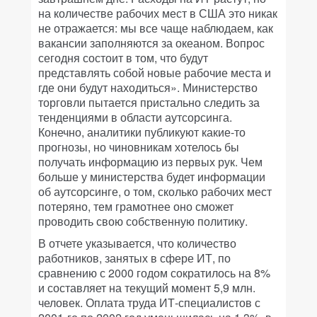
на количестве рабочих мест в США это никак
не отражается: мы все чаще наблюдаем, как
вакансии заполняются за океаном. Вопрос
сегодня состоит в том, что будут
представлять собой новые рабочие места и
где они будут находиться». Министерство
торговли пытается пристально следить за
тенденциями в области аутсорсинга.
Конечно, аналитики публикуют какие-то
прогнозы, но чиновникам хотелось бы
получать информацию из первых рук. Чем
больше у министерства будет информации
об аутсорсинге, о том, сколько рабочих мест
потеряно, тем грамотнее оно сможет
проводить свою собственную политику.
В отчете указывается, что количество
работников, занятых в сфере ИТ, по
сравнению с 2000 годом сократилось на 8%
и составляет на текущий момент 5,9 млн.
человек. Оплата труда ИТ-специалистов с