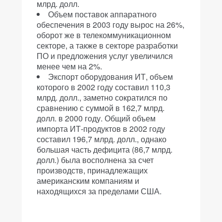
млрд. долл.
Объем поставок аппаратного
обеспечения в 2003 году вырос на 26%,
оборот же в телекоммуникационном
секторе, а также в секторе разработки
ПО и предложения услуг увеличился
менее чем на 2%.
Экспорт оборудования ИТ, объем
которого в 2002 году составил 110,3
млрд. долл., заметно сократился по
сравнению с суммой в 162,7 млрд.
долл. в 2000 году. Общий объем
импорта ИТ-продуктов в 2002 году
составил 196,7 млрд. долл., однако
большая часть дефицита (86,7 млрд.
долл.) была восполнена за счет
производств, принадлежащих
американским компаниям и
находящихся за пределами США.