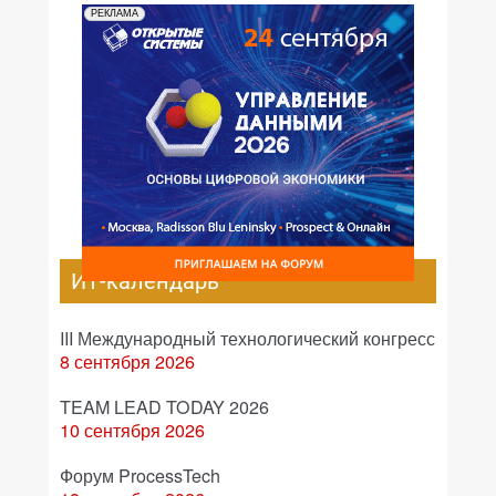
РЕКЛАМА
ИТ-календарь
III Международный технологический конгресс
8 сентября 2026
TEAM LEAD TODAY 2026
10 сентября 2026
Форум ProcessTech