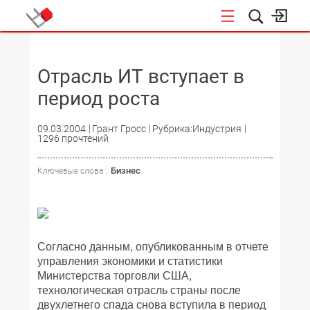
НОВОСТИ
Отрасль ИТ вступает в
период роста
09.03.2004
Грант Гросс
Рубрика:Индустрия
1296 прочтений
Бизнес
Ключевые слова :
Согласно данным, опубликованным в отчете
управления экономики и статистики
Министерства торговли США,
технологическая отрасль страны после
двухлетнего спада снова вступила в период