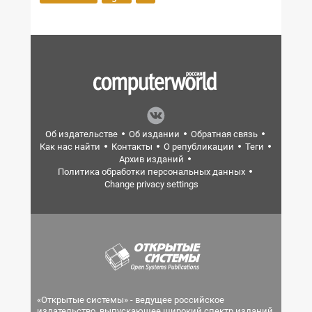
Об издательстве
Об издании
Обратная связь
Как нас найти
Контакты
О републикации
Теги
Архив изданий
Политика обработки персональных данных
Change privacy settings
«Открытые системы» - ведущее российское
издательство, выпускающее широкий спектр изданий