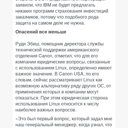
заявили, что IBM не будет предлагать
никаких программ страхования инвестиций
заказчиков, потому что подобного рода
защита на самом деле не нужна.
Опасений все меньше
Руди Эбиш, помощник директора службы
технической поддержки американского
отделения Canon, отметил, что для его
компании юридические вопросы, связанные
с использованием Linux, определенно имеют
важное значение. В Canon USA, по его
словам, сейчас рассматривают Linux как
возможную альтернативу ряду других ОС, от
применения которых в компании могут
отказаться. При этом юридическая сторона
использования Linux относится к числу
наиболее важных вопросов.
«Это был первый вопрос, который задал мне
наш генеральный менеджер, когда узнал, что