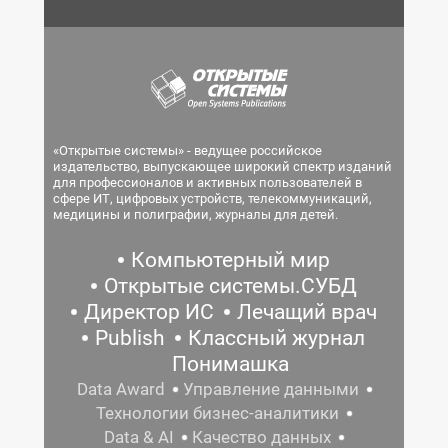
«Открытые системы» - ведущее российское
издательство, выпускающее широкий спектр изданий
для профессионалов и активных пользователей в
сфере ИТ, цифровых устройств, телекоммуникаций,
медицины и полиграфии, журналы для детей.
Компьютерный мир
Открытые системы.СУБД
Директор ИС
Лечащий врач
Publish
Классный журнал
Понимашка
Data Award
Управление данными
Технологии бизнес-аналитики
Data & AI
Качество данных