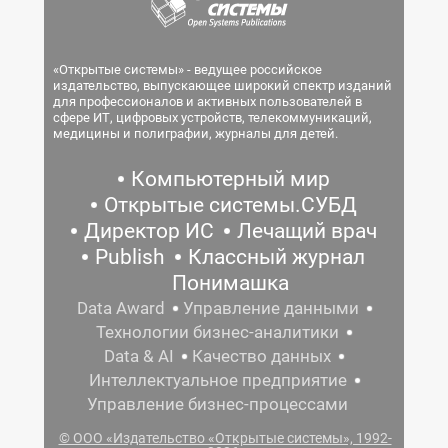
«Открытые системы» - ведущее российское
издательство, выпускающее широкий спектр изданий
для профессионалов и активных пользователей в
сфере ИТ, цифровых устройств, телекоммуникаций,
медицины и полиграфии, журналы для детей.
Компьютерный мир
Открытые системы.СУБД
Директор ИС
Лечащий врач
Publish
Классный журнал
Понимашка
Data Award
Управление данными
Технологии бизнес-аналитики
Data & AI
Качество данных
Интеллектуальное предприятие
Управление бизнес-процессами
© ООО «Издательство «Открытые системы», 1992-