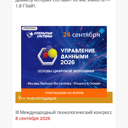
1,8 Гбайт.
РЕКЛАМА
ИТ-календарь
III Международный технологический конгресс
8 сентября 2026