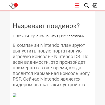
НОВОСТИ
Назревает поединок?
10.02.2004
Рубрика:События
1227 прочтений
В компании Nintendo планируют
выпустить новую портативную
игровую консоль - Nintendo DS. По
всей видимости, это произойдет
примерно в то же время, когда
появится карманная консоль Sony
PSP. Сейчас Nintendo является
лидером рынка таких устройств.