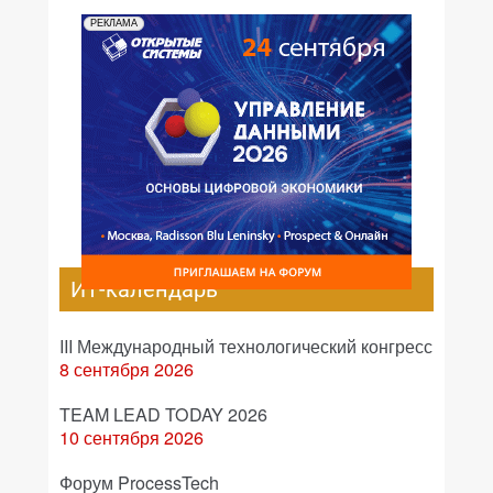
РЕКЛАМА
ИТ-календарь
III Международный технологический конгресс
8 сентября 2026
TEAM LEAD TODAY 2026
10 сентября 2026
Форум ProcessTech