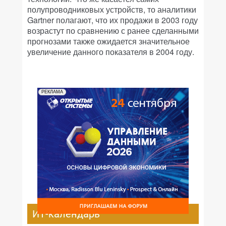
полупроводниковых устройств, то аналитики
Gartner полагают, что их продажи в 2003 году
возрастут по сравнению с ранее сделанными
прогнозами также ожидается значительное
увеличение данного показателя в 2004 году.
РЕКЛАМА
ИТ-календарь