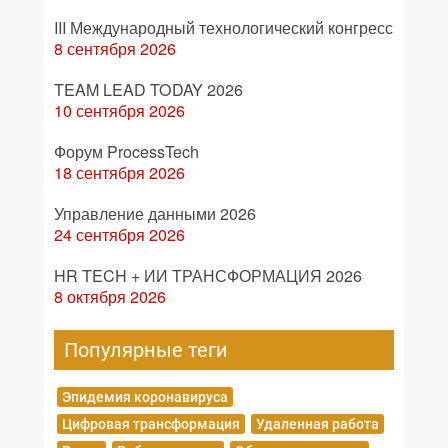
III Международный технологический конгресс
8 сентября 2026
TEAM LEAD TODAY 2026
10 сентября 2026
Форум ProcessTech
18 сентября 2026
Управление данными 2026
24 сентября 2026
HR TECH + ИИ ТРАНСФОРМАЦИЯ 2026
8 октября 2026
Популярные теги
Эпидемия коронавируса
Цифровая трансформация
Удаленная работа