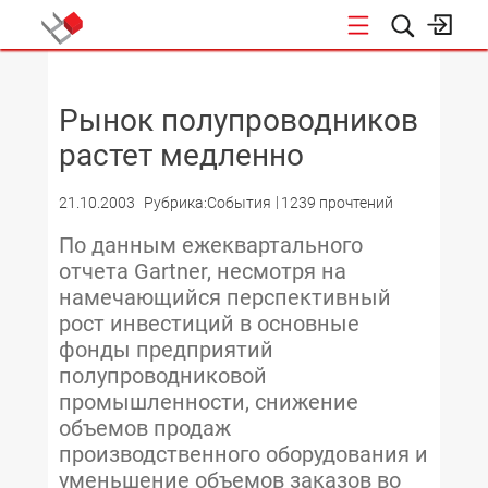
НОВОСТИ
Рынок полупроводников
растет медленно
21.10.2003
Рубрика:События
1239 прочтений
По данным ежеквартального
отчета Gartner, несмотря на
намечающийся перспективный
рост инвестиций в основные
фонды предприятий
полупроводниковой
промышленности, снижение
объемов продаж
производственного оборудования и
уменьшение объемов заказов во