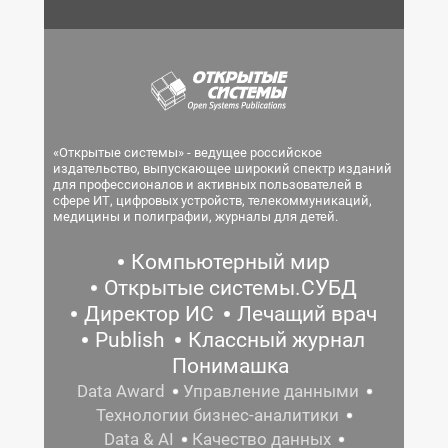
«Открытые системы» - ведущее российское
издательство, выпускающее широкий спектр изданий
для профессионалов и активных пользователей в
сфере ИТ, цифровых устройств, телекоммуникаций,
медицины и полиграфии, журналы для детей.
Компьютерный мир
Открытые системы.СУБД
Директор ИС
Лечащий врач
Publish
Классный журнал
Понимашка
Data Award
Управление данными
Технологии бизнес-аналитики
Data & AI
Качество данных