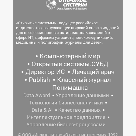
«Открытые системы» - ведущее российское
издательство, выпускающее широкий спектр изданий
для профессионалов и активных пользователей в
сфере ИТ, цифровых устройств, телекоммуникаций,
медицины и полиграфии, журналы для детей.
Компьютерный мир
Открытые системы.СУБД
Директор ИС
Лечащий врач
Publish
Классный журнал
Понимашка
Data Award
Управление данными
Технологии бизнес-аналитики
Data & AI
Качество данных
Интеллектуальное предприятие
Управление бизнес-процессами
© ООО «Издательство «Открытые системы», 1992-