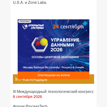
U.S.A. и Zone Labs.
РЕКЛАМА
ИТ-календарь
III Международный технологический конгресс
8 сентября 2026
Форум ProcessTech