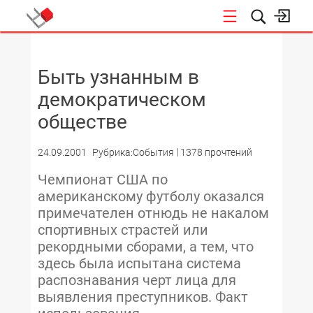
НОВОСТИ
Быть узнанным в
демократическом
обществе
24.09.2001
Рубрика:События
1378 прочтений
Чемпионат США по
американскому футболу оказался
примечателен отнюдь не накалом
спортивных страстей или
рекордными сборами, а тем, что
здесь была испытана система
распознавания черт лица для
выявления преступников. Факт