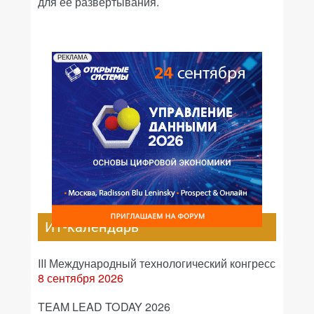
для ее развертывания.
РЕКЛАМА
ИТ-календарь
III Международный технологический конгресс
8 сентября 2026
TEAM LEAD TODAY 2026