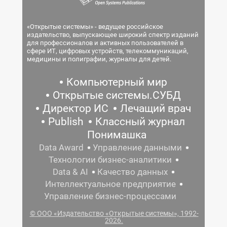
«Открытые системы» - ведущее российское
издательство, выпускающее широкий спектр изданий
для профессионалов и активных пользователей в
сфере ИТ, цифровых устройств, телекоммуникаций,
медицины и полиграфии, журналы для детей.
Компьютерный мир
Открытые системы.СУБД
Директор ИС
Лечащий врач
Publish
Классный журнал
Понимашка
Data Award
Управление данными
Технологии бизнес-аналитики
Data & AI
Качество данных
Интеллектуальное предприятие
Управление бизнес-процессами
© ООО «Издательство «Открытые системы», 1992-
2026.