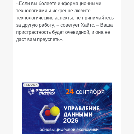
«Если вы болеете информационными
технологиями и искренне любите
технологические аспекты, не принимайтесь
за другую работу, – советует Хайтс. – Ваша
пристрастность будет очевидной, и она не
даст вам преуспеть».
РЕКЛАМА