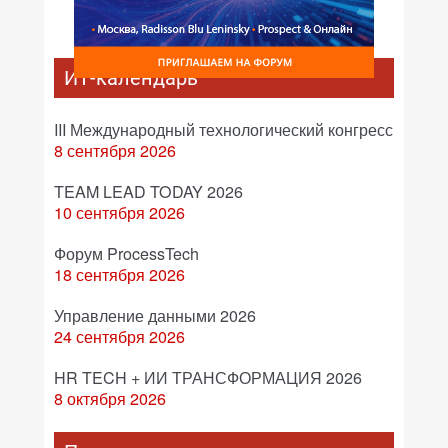
ИТ-календарь
III Международный технологический конгресс
8 сентября 2026
TEAM LEAD TODAY 2026
10 сентября 2026
Форум ProcessTech
18 сентября 2026
Управление данными 2026
24 сентября 2026
HR TECH + ИИ ТРАНСФОРМАЦИЯ 2026
8 октября 2026