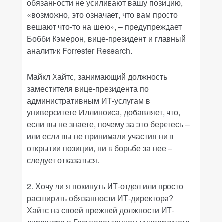
обязанности не усиливают вашу позицию,
«возможно, это означает, что вам просто
вешают что-то на шею», – предупреждает
Бобби Кэмерон, вице-президент и главный
аналитик Forrester Research.
Майкл Хайтс, занимающий должность
заместителя вице-президента по
административным ИТ-услугам в
университете Иллиноиса, добавляет, что,
если вы не знаете, почему за это беретесь –
или если вы не принимали участия ни в
открытии позиции, ни в борьбе за нее –
следует отказаться.
2. Хочу ли я покинуть ИТ-отдел или просто
расширить обязанности ИТ-директора?
Хайтс на своей прежней должности ИТ-
директора в Государственном университете