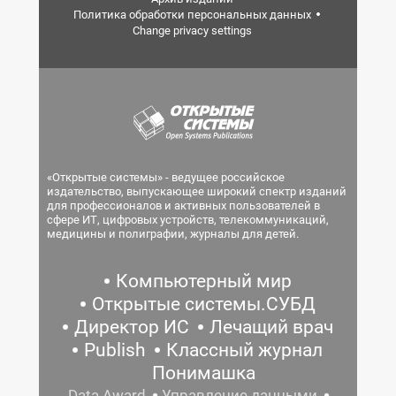
Политика обработки персональных данных
Change privacy settings
«Открытые системы» - ведущее российское
издательство, выпускающее широкий спектр изданий
для профессионалов и активных пользователей в
сфере ИТ, цифровых устройств, телекоммуникаций,
медицины и полиграфии, журналы для детей.
Компьютерный мир
Открытые системы.СУБД
Директор ИС
Лечащий врач
Publish
Классный журнал
Понимашка
Data Award
Управление данными