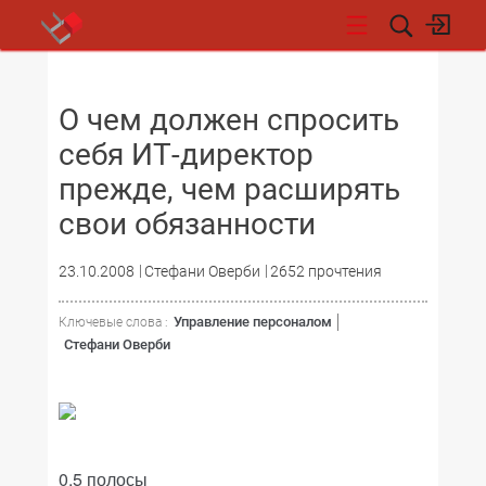
НОВОСТИ
О чем должен спросить
себя ИТ-директор
прежде, чем расширять
свои обязанности
23.10.2008
Стефани Оверби
2652 прочтения
Управление персоналом
Ключевые слова :
Стефани Оверби
0,5 полосы