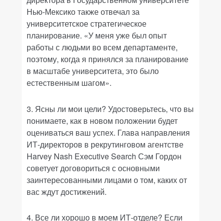
Нью-Мексико также отвечал за
университетское стратегическое
планирование. «У меня уже был опыт
работы с людьми во всем департаменте,
поэтому, когда я принялся за планирование
в масштабе университета, это было
естественным шагом».
3. Ясны ли мои цели? Удостоверьтесь, что вы
понимаете, как в новом положении будет
оцениваться ваш успех. Глава направления
ИТ-директоров в рекрутинговом агентстве
Harvey Nash Executive Search Сэм Гордон
советует договориться с основными
заинтересованными лицами о том, каких от
вас ждут достижений.
4. Все ли хорошо в моем ИТ-отделе? Если