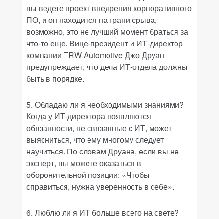
вы ведете проект внедрения корпоративного
ПО, и он находится на грани срыва,
возможно, это не лучший момент браться за
что-то еще. Вице-президент и ИТ-директор
компании TRW Automotive Джо Друан
предупреждает, что дела ИТ-отдела должны
быть в порядке.
5. Обладаю ли я необходимыми знаниями?
Когда у ИТ-директора появляются
обязанности, не связанные с ИТ, может
выясниться, что ему многому следует
научиться. По словам Друана, если вы не
эксперт, вы можете оказаться в
оборонительной позиции: «Чтобы
справиться, нужна уверенность в себе».
6. Люблю ли я ИТ больше всего на свете?