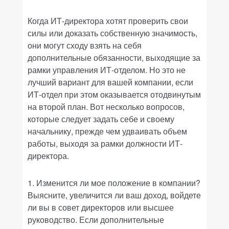
Когда ИТ-директора хотят проверить свои
силы или доказать собственную значимость,
они могут сходу взять на себя
дополнительные обязанности, выходящие за
рамки управления ИТ-отделом. Но это не
лучший вариант для вашей компании, если
ИТ-отдел при этом оказывается отодвинутым
на второй план. Вот несколько вопросов,
которые следует задать себе и своему
начальнику, прежде чем удваивать объем
работы, выходя за рамки должности ИТ-
директора.
1. Изменится ли мое положение в компании?
Выясните, увеличится ли ваш доход, войдете
ли вы в совет директоров или высшее
руководство. Если дополнительные