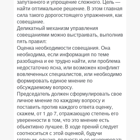
запутанного и упрощение сложного. Цель —
найти оптимальное решение. В этом главная
сила такого дорогостоящего упражнения, как
совещание.
Деликатный механизм управления
совещаниями можно выстраивать, выполнив
пять правил:
Оценка необходимости совещания. Она
необходима, если информация по теме
разобщена и ее трудно найти, или проблема
недостаточно ясна, или возможен конфликт
вовлеченных специалистов, или необходимо
формировать единое мнение по
обсуждаемому вопросу.
Председатель должен сформулировать свое
личное мнение по каждому вопросу и
поставить против каждого ответа оценку,
скажем, от 1 до 7, отражающую степень его
уверенности в том, что это мнение есть
объективно лучшее. В ходе прений следует
соотноситься с этой оценкой, будучи
готовым, однако, полностью ее игнорировать