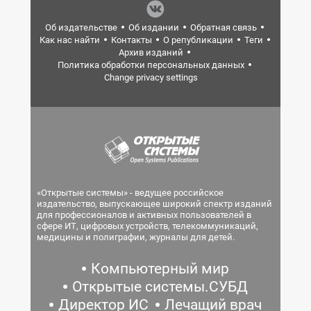
Об издательстве
Об издании
Обратная связь
Как нас найти
Контакты
О републикации
Теги
Архив изданий
Политика обработки персональных данных
Change privacy settings
«Открытые системы» - ведущее российское
издательство, выпускающее широкий спектр изданий
для профессионалов и активных пользователей в
сфере ИТ, цифровых устройств, телекоммуникаций,
медицины и полиграфии, журналы для детей.
Компьютерный мир
Открытые системы.СУБД
Директор ИС
Лечащий врач