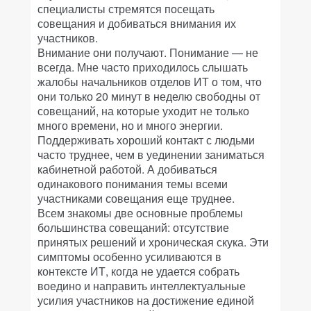
специалисты стремятся посещать
совещания и добиваться внимания их
участников.
Внимание они получают. Понимание — не
всегда. Мне часто приходилось слышать
жалобы начальников отделов ИТ о том, что
они только 20 минут в неделю свободны от
совещаний, на которые уходит не только
много времени, но и много энергии.
Поддерживать хороший контакт с людьми
часто труднее, чем в уединении заниматься
кабинетной работой. А добиваться
одинакового понимания темы всеми
участниками совещания еще труднее.
Всем знакомы две основные проблемы
большинства совещаний: отсутствие
принятых решений и хроническая скука. Эти
симптомы особенно усиливаются в
контексте ИТ, когда не удается собрать
воедино и направить интеллектуальные
усилия участников на достижение единой