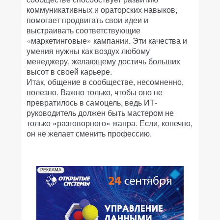
коммуникативных и ораторских навыков,
помогает продвигать свои идеи и
выстраивать соответствующие
«маркетинговые» кампании. Эти качества и
умения нужны как воздух любому
менеджеру, желающему достичь больших
высот в своей карьере.
Итак, общение в сообществе, несомненно,
полезно. Важно только, чтобы оно не
превратилось в самоцель, ведь ИТ-
руководитель должен быть мастером не
только «разговорного» жанра. Если, конечно,
он не желает сменить профессию.
РЕКЛАМА