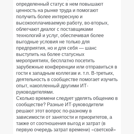
определенный статус в нем повышают
ценность на рынке труда и помогают
получить более интересную и
высокооплачиваемую работу, во-вторых,
облегчают диалог с поставщиками
технологий и услуг, обеспечивая более
выгодные условия не только для
предприятия, но и для себя — шанс
выступить на более статусных
мероприятиях, бесплатно посетить
зарубежные конференции или отправиться в
гости к западным коллегам и. т.п. В-третьих,
деятельность в сообществе помогает изучить
опыт, накопленный другими ИТ-
руководителями.
Сколько времени следует уделять общению в
сообществе? Разные ИТ-руководители
решают этот вопрос по-разному в
зависимости от занятости и приоритетов, а
также от соотношения выгод и затрат (в
первую очередь затрат времени) «светской»