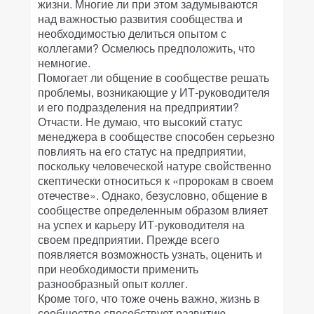
жизни. Многие ли при этом задумываются
над важностью развития сообщества и
необходимостью делиться опытом с
коллегами? Осмелюсь предположить, что
немногие.
Помогает ли общение в сообществе решать
проблемы, возникающие у ИТ-руководителя
и его подразделения на предприятии?
Отчасти. Не думаю, что высокий статус
менеджера в сообществе способен серьезно
повлиять на его статус на предприятии,
поскольку человеческой натуре свойственно
скептически относиться к «пророкам в своем
отечестве». Однако, безусловно, общение в
сообществе определенным образом влияет
на успех и карьеру ИТ-руководителя на
своем предприятии. Прежде всего
появляется возможность узнать, оценить и
при необходимости применить
разнообразный опыт коллег.
Кроме того, что тоже очень важно, жизнь в
сообществе способствует развитию