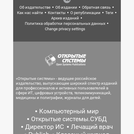
Об издательстве
Об издании
Обратная связь
Как нас найти
Контакты
О републикации
Теги
Архив изданий
Политика обработки персональных данных
Change privacy settings
«Открытые системы» - ведущее российское
издательство, выпускающее широкий спектр изданий
для профессионалов и активных пользователей в
сфере ИТ, цифровых устройств, телекоммуникаций,
медицины и полиграфии, журналы для детей.
Компьютерный мир
Открытые системы.СУБД
Директор ИС
Лечащий врач