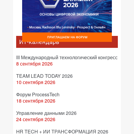
ИТ-календарь
III Международный технологический конгресс
8 сентября 2026
TEAM LEAD TODAY 2026
10 сентября 2026
Форум ProcessTech
18 сентября 2026
Управление данными 2026
24 сентября 2026
HR TECH + ИИ ТРАНСФОРМАЦИЯ 2026