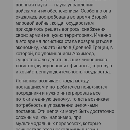
военная наука — наука управления
войсками и их обеспечением. Особенно она
оказалась востребована во время Второй
мировой войны, когда государствам
приходилось решать вопросы снабжения
своих армий на чужих территориях. Именно
в это время логистика стала возвращаться в
экономику, как это было в Древней Греции, в
которой, по упоминаниям Архимеда,
существовало десять высших чиновников-
логистов, курировавших финансы, торговую
и хозяйственную деятельность государства.
Логистика возникает, когда между
поставщиком и потребителем появляются
посредники и нужно интегрировать все
потоки в единую цепочку, то есть возникает
потребность в управлении цепочками
поставок. Эти цепочки могут быть достаточно
сложными, как, например, при
мультимодальных перевозках, которые
осуществляются несколькими видами