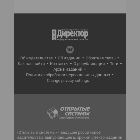
Об издательстве
Об издании
Обратная связь
Как нас найти
Контакты
О републикации
Теги
Архив изданий
Политика обработки персональных данных
Change privacy settings
«Открытые системы» - ведущее российское
издательство, выпускающее широкий спектр изданий