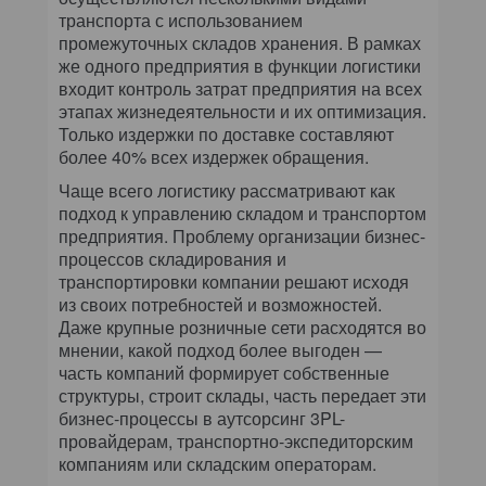
транспорта с использованием
промежуточных складов хранения. В рамках
же одного предприятия в функции логистики
входит контроль затрат предприятия на всех
этапах жизнедеятельности и их оптимизация.
Только издержки по доставке составляют
более 40% всех издержек обращения.
Чаще всего логистику рассматривают как
подход к управлению складом и транспортом
предприятия. Проблему организации бизнес-
процессов складирования и
транспортировки компании решают исходя
из своих потребностей и возможностей.
Даже крупные розничные сети расходятся во
мнении, какой подход более выгоден —
часть компаний формирует собственные
структуры, строит склады, часть передает эти
бизнес-процессы в аутсорсинг 3PL-
провайдерам, транспортно-экспедиторским
компаниям или складским операторам.