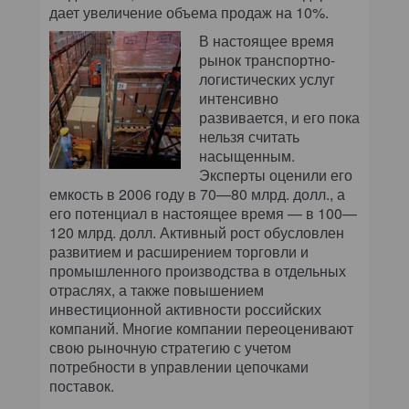
дает увеличение объема продаж на 10%.
В настоящее время
рынок транспортно-
логистических услуг
интенсивно
развивается, и его пока
нельзя считать
насыщенным.
Эксперты оценили его
емкость в 2006 году в 70—80 млрд. долл., а
его потенциал в настоящее время — в 100—
120 млрд. долл. Активный рост обусловлен
развитием и расширением торговли и
промышленного производства в отдельных
отраслях, а также повышением
инвестиционной активности российских
компаний. Многие компании переоценивают
свою рыночную стратегию с учетом
потребности в управлении цепочками
поставок.