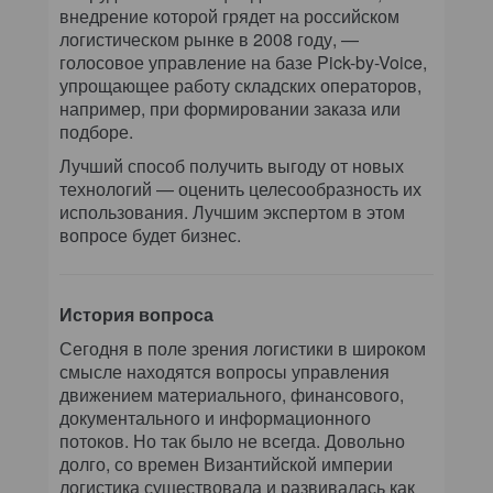
внедрение которой грядет на российском
логистическом рынке в 2008 году, —
голосовое управление на базе Pick-by-Voice,
упрощающее работу складских операторов,
например, при формировании заказа или
подборе.
Лучший способ получить выгоду от новых
технологий — оценить целесообразность их
использования. Лучшим экспертом в этом
вопросе будет бизнес.
История вопроса
Сегодня в поле зрения логистики в широком
смысле находятся вопросы управления
движением материального, финансового,
документального и информационного
потоков. Но так было не всегда. Довольно
долго, со времен Византийской империи
логистика существовала и развивалась как