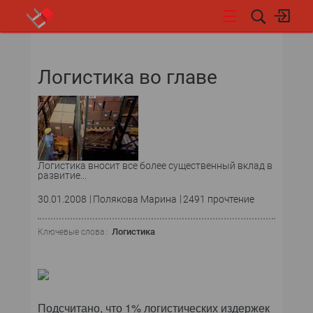
НОВОСТИ
Логистика во главе
Логистика вносит все более существенный вклад в
развитие...
30.01.2008
Полякова Марина
2491 прочтение
Логистика
Ключевые слова :
Подсчитано, что 1% логистических издержек