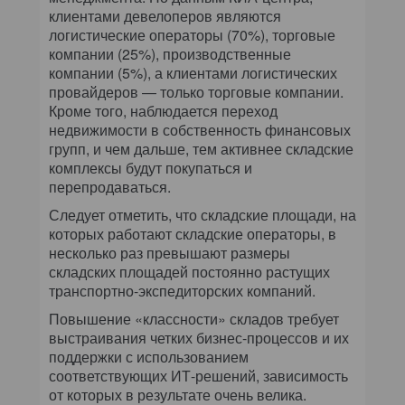
клиентами девелоперов являются
логистические операторы (70%), торговые
компании (25%), производственные
компании (5%), а клиентами логистических
провайдеров — только торговые компании.
Кроме того, наблюдается переход
недвижимости в собственность финансовых
групп, и чем дальше, тем активнее складские
комплексы будут покупаться и
перепродаваться.
Следует отметить, что складские площади, на
которых работают складские операторы, в
несколько раз превышают размеры
складских площадей постоянно растущих
транспортно-экспедиторских компаний.
Повышение «классности» складов требует
выстраивания четких бизнес-процессов и их
поддержки с использованием
соответствующих ИТ-решений, зависимость
от которых в результате очень велика.