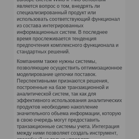
является вопрос о том, внедрять ли
специализированный продукт или
использовать соответствующий функционал
из состава интегрированных
информационных систем. В последнее
время прослеживается тенденция
предпочтения комплексного функционала и
стандартных решений.
Компаниям также нужны системы,
позволяющие осуществить оптимизационное
моделирование цепочки поставок.
Перспективными признаются решения,
построенные на базе транзакционной и
аналитической систем, так как для
эффективного использования аналитических
продуктов необходимо накопление
значительного объема информации, которую
в свою очередь могут предоставить
транзакционные системы учета. Интеграция
между ними позволяет создать инструмент,