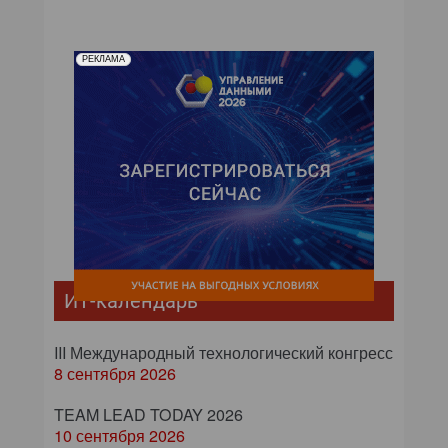
РЕКЛАМА
ИТ-календарь
III Международный технологический конгресс
8 сентября 2026
TEAM LEAD TODAY 2026
10 сентября 2026