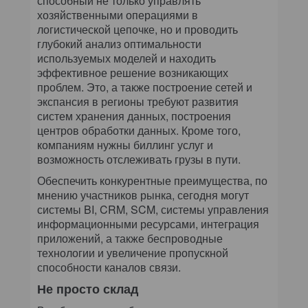
способный не только управлять
хозяйственными операциями в
логистической цепочке, но и проводить
глубокий анализ оптимальности
используемых моделей и находить
эффективное решение возникающих
проблем. Это, а также построение сетей и
экспансия в регионы требуют развития
систем хранения данных, построения
центров обработки данных. Кроме того,
компаниям нужны биллинг услуг и
возможность отслеживать грузы в пути.
Обеспечить конкурентные преимущества, по
мнению участников рынка, сегодня могут
системы BI, CRM, SCM, системы управления
информационными ресурсами, интеграция
приложений, а также беспроводные
технологии и увеличение пропускной
способности каналов связи.
Не просто склад