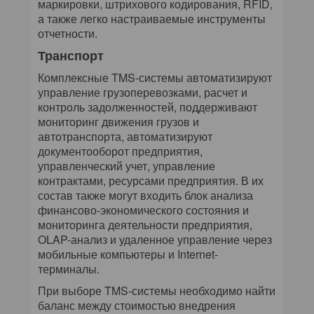
маркировки, штрихового кодирования, RFID,
а также легко настраиваемые инструменты
отчетности.
Транспорт
Комплексные TMS-системы автоматизируют
управление грузоперевозками, расчет и
контроль задолженностей, поддерживают
мониторинг движения грузов и
автотранспорта, автоматизируют
документооборот предприятия,
управленческий учет, управление
контрактами, ресурсами предприятия. В их
состав также могут входить блок анализа
финансово-экономического состояния и
мониторинга деятельности предприятия,
OLAP-анализ и удаленное управление через
мобильные компьютеры и Internet-
терминалы.
При выборе TMS-системы необходимо найти
баланс между стоимостью внедрения