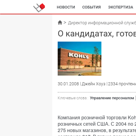
НОВОСТИ
СОБЫТИЯ
ЭКСПЕРТИЗА
Директор информационной служ
О кандидатах, гот
30.01.2008
Джейн Хоуз
2334 прочтен
Управление персоналом
Ключевые слова :
Компания розничной торговли Koh
розничных сетей США. С 2004 по 
275 новых магазинов, в результат