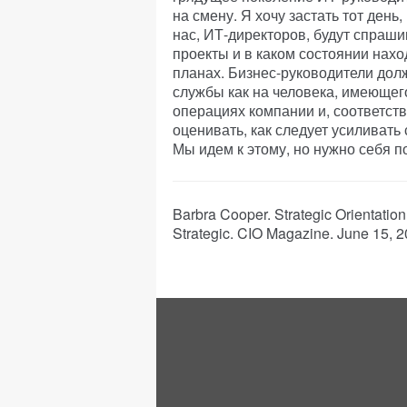
на смену. Я хочу застать тот день
нас, ИТ-директоров, будут спраши
проекты и в каком состоянии нахо
планах. Бизнес-руководители до
службы как на человека, имеющег
операциях компании и, соответств
оценивать, как следует усиливать
Мы идем к этому, но нужно себя п
Barbra Cooper. Strategic Orientati
Strategic. CIO Magazine. June 15, 