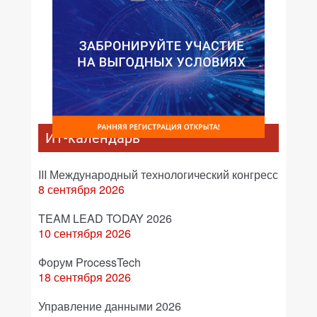
ИТ-календарь
III Международный технологический конгресс
8 сентября 2026
TEAM LEAD TODAY 2026
10 сентября 2026
Форум ProcessTech
18 сентября 2026
Управление данными 2026