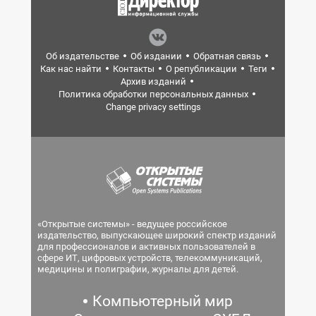
Об издательстве
Об издании
Обратная связь
Как нас найти
Контакты
О републикации
Теги
Архив изданий
Политика обработки персональных данных
Change privacy settings
«Открытые системы» - ведущее российское
издательство, выпускающее широкий спектр изданий
для профессионалов и активных пользователей в
сфере ИТ, цифровых устройств, телекоммуникаций,
медицины и полиграфии, журналы для детей.
Компьютерный мир