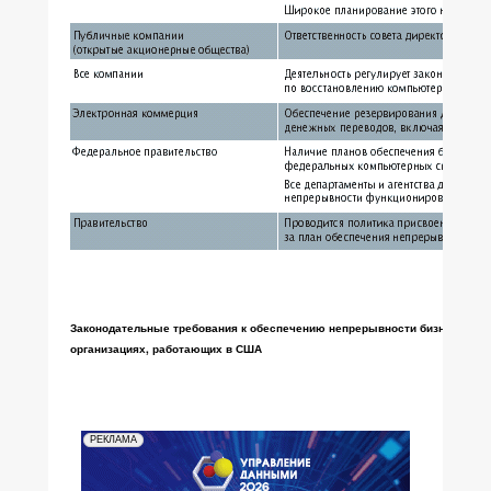
Законодательные требования к обеспечению непрерывности бизнеса и пл
организациях, работающих в США
РЕКЛАМА