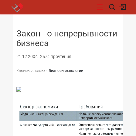
НОВОСТИ
Закон - о непрерывности
бизнеса
21.12.2004
2574 прочтения
Бизнес-технологии
Ключевые слова :