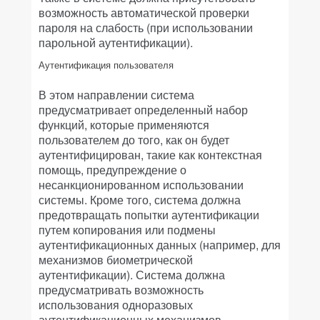
возможность автоматической проверки
пароля на слабость (при использовании
парольной аутентификации).
Аутентификация пользователя
В этом направлении система
предусматривает определенный набор
функций, которые применяются
пользователем до того, как он будет
аутентифицирован, такие как контекстная
помощь, предупреждение о
несанкционированном использовании
системы. Кроме того, система должна
предотвращать попытки аутентификации
путем копирования или подмены
аутентификационных данных (например, для
механизмов биометрической
аутентификации). Система должна
предусматривать возможность
использования одноразовых
аутентификационных механизмов