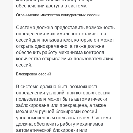
обеспечении доступа в систему.
Ограничение множества конкурентных сессий
Система должна предоставить возможность
определения максимального количества
сессий для пользователя, которые он может
открыть одновременно, а также должна
обеспечить работу механизма контроля
количества открываемых пользовательских
сессий.
Блокировка сессий
В системе должна быть возможность
определения условий, при которых сессия
пользователя может быть автоматически
заблокирована или прекращена, а также
механизм ручной блокировки сессий
уполномоченным пользователем. Система
должна обеспечить работу механизмов
автоматической блокировки или