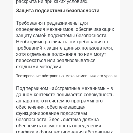
раскрыта ни при каких условиях.
Защита подсистемы безопасности
Требования предназначены для
определения механизмов, обеспечивающих
защиту самой подсистемы безопасности.
Необходимо различать эти требования от
требований к защите данных пользователя,
хотя отдельные положения по ним могут
пересекаться или реализовываться
сходными методами.
Тестирование абстрактных механизмов нижнего уровня
Под термином «абстрактные механизмы» в
данном контексте понимается совокупность
аппаратного и системно-программного
обеспечения, обеспечивающая
функционирование подсистемы
безопасности. Здесь система должна
обеспечить возможность определения
графика и форм тестирования абстрактных