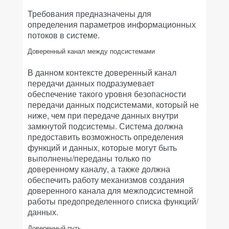
Требования предназначены для
определения параметров информационных
потоков в системе.
Доверенный канал между подсистемами
В данном контексте доверенный канал
передачи данных подразумевает
обеспечение такого уровня безопасности
передачи данных подсистемами, который не
ниже, чем при передаче данных внутри
замкнутой подсистемы. Система должна
предоставить возможность определения
функций и данных, которые могут быть
выполнены/переданы только по
доверенному каналу, а также должна
обеспечить работу механизмов создания
доверенного канала для межподсистемной
работы предопределенного списка функций/
данных.
Доверенный путь