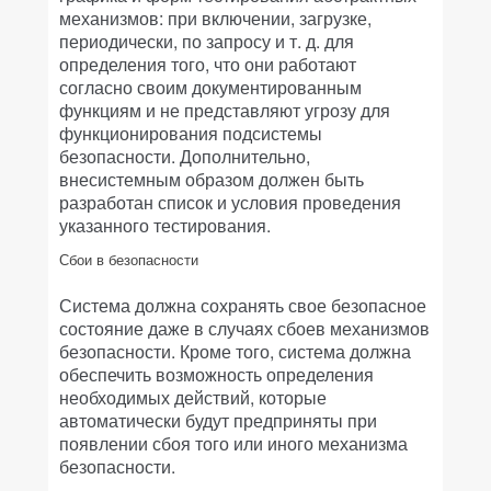
механизмов: при включении, загрузке,
периодически, по запросу и т. д. для
определения того, что они работают
согласно своим документированным
функциям и не представляют угрозу для
функционирования подсистемы
безопасности. Дополнительно,
внесистемным образом должен быть
разработан список и условия проведения
указанного тестирования.
Сбои в безопасности
Система должна сохранять свое безопасное
состояние даже в случаях сбоев механизмов
безопасности. Кроме того, система должна
обеспечить возможность определения
необходимых действий, которые
автоматически будут предприняты при
появлении сбоя того или иного механизма
безопасности.