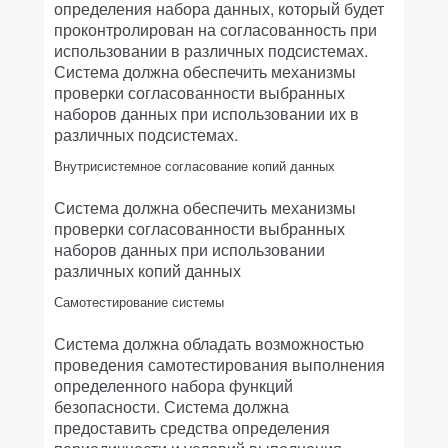
определения набора данных, который будет
проконтролирован на согласованность при
использовании в различных подсистемах.
Система должна обеспечить механизмы
проверки согласованности выбранных
наборов данных при использовании их в
различных подсистемах.
Внутрисистемное согласование копий данных
Система должна обеспечить механизмы
проверки согласованности выбранных
наборов данных при использовании
различных копий данных
Самотестирование системы
Система должна обладать возможностью
проведения самотестирования выполнения
определенного набора функций
безопасности. Система должна
предоставить средства определения