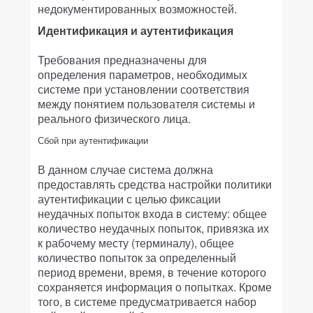
недокументированных возможностей.
Идентификация и аутентификация
Требования предназначены для
определения параметров, необходимых
системе при установлении соответствия
между понятием пользователя системы и
реального физического лица.
Сбой при аутентификации
В данном случае система должна
предоставлять средства настройки политики
аутентификации с целью фиксации
неудачных попыток входа в систему: общее
количество неудачных попыток, привязка их
к рабочему месту (терминалу), общее
количество попыток за определенный
период времени, время, в течение которого
сохраняется информация о попытках. Кроме
того, в системе предусматривается набор