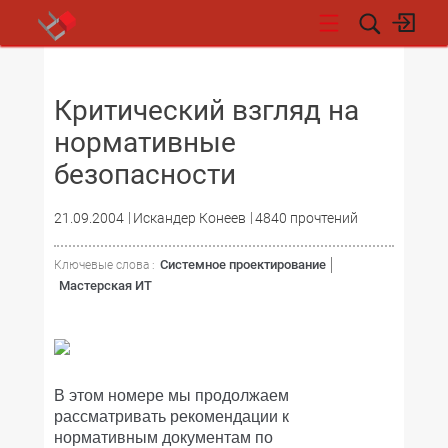
НОВОСТИ
Критический взгляд на
нормативные
безопасности
21.09.2004
Искандер Конеев
4840 прочтений
Системное проектирование
Ключевые слова :
Мастерская ИТ
В этом номере мы продолжаем
рассматривать рекомендации к
нормативным документам по