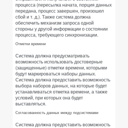
процесса (пересылка начата, порция данных
передана, процесс завершен, произошел
сбой и т. д.). Также система должна
обеспечить механизм запроса одной
стороны у другой информации о состоянии
процесса, требующего синхронизации.
Отметки времени
Система должна предусматривать
возможность использовать достоверные
(защищенные) отметки времени, которыми
будут маркироваться наборы данных.
Система должна предоставить возможность
выбора наборов данных, на которые будет
устанавливаться отметка времени, а также
условий, при которых она будет
выставляться.
Согласованность данных между подсистемами
Система должна предоставить возможность