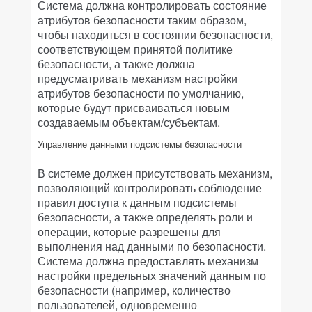
Система должна контролировать состояние
атрибутов безопасности таким образом,
чтобы находиться в состоянии безопасности,
соответствующем принятой политике
безопасности, а также должна
предусматривать механизм настройки
атрибутов безопасности по умолчанию,
которые будут присваиваться новым
создаваемым объектам/субъектам.
Управление данными подсистемы безопасности
В системе должен присутствовать механизм,
позволяющий контролировать соблюдение
правил доступа к данным подсистемы
безопасности, а также определять роли и
операции, которые разрешены для
выполнения над данными по безопасности.
Система должна предоставлять механизм
настройки предельных значений данным по
безопасности (например, количество
пользователей, одновременно