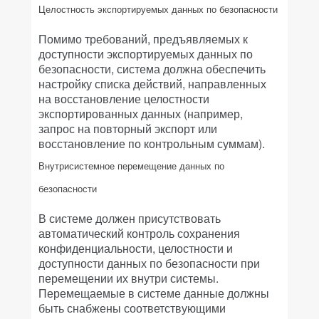
Целостность экспортируемых данных по безопасности
Помимо требований, предъявляемых к
доступности экспортируемых данных по
безопасности, система должна обеспечить
настройку списка действий, направленных
на восстановление целостности
экспортированных данных (например,
запрос на повторный экспорт или
восстановление по контрольным суммам).
Внутрисистемное перемещение данных по
безопасности
В системе должен присутствовать
автоматический контроль сохранения
конфиденциальности, целостности и
доступности данных по безопасности при
перемещении их внутри системы.
Перемещаемые в системе данные должны
быть снабжены соответствующими