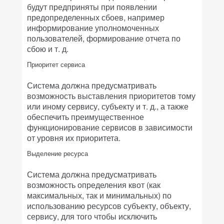
будут предприняты при появлении
предопределенных сбоев, например
информирование уполномоченных
пользователей, формирование отчета по
сбою и т. д.
Приоритет сервиса
Система должна предусматривать
возможность выставления приоритетов тому
или иному сервису, субъекту и т. д., а также
обеспечить преимущественное
функционирование сервисов в зависимости
от уровня их приоритета.
Выделение ресурса
Система должна предусматривать
возможность определения квот (как
максимальных, так и минимальных) по
использованию ресурсов субъекту, объекту,
сервису, для того чтобы исключить