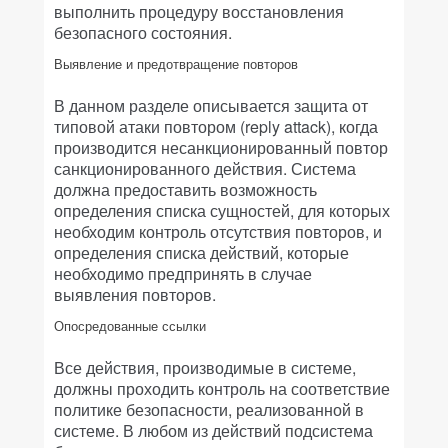
выполнить процедуру восстановления
безопасного состояния.
Выявление и предотвращение повторов
В данном разделе описывается защита от
типовой атаки повтором (reply attack), когда
производится несанкционированный повтор
санкционированного действия. Система
должна предоставить возможность
определения списка сущностей, для которых
необходим контроль отсутствия повторов, и
определения списка действий, которые
необходимо предпринять в случае
выявления повторов.
Опосредованные ссылки
Все действия, производимые в системе,
должны проходить контроль на соответствие
политике безопасности, реализованной в
системе. В любом из действий подсистема