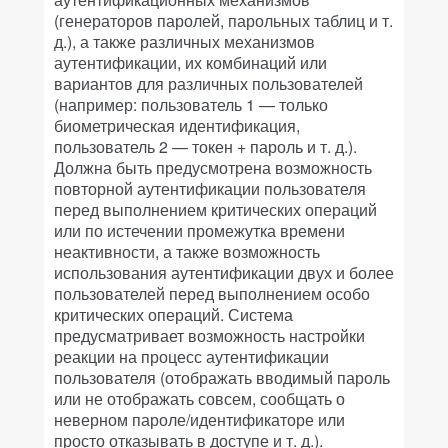
(генераторов паролей, парольных таблиц и т.
д.), а также различных механизмов
аутентификации, их комбинаций или
вариантов для различных пользователей
(например: пользователь 1 — только
биометрическая идентификация,
пользователь 2 — токен + пароль и т. д.).
Должна быть предусмотрена возможность
повторной аутентификации пользователя
перед выполнением критических операций
или по истечении промежутка времени
неактивности, а также возможность
использования аутентификации двух и более
пользователей перед выполнением особо
критических операций. Система
предусматривает возможность настройки
реакции на процесс аутентификации
пользователя (отображать вводимый пароль
или не отображать совсем, сообщать о
неверном пароле/идентификаторе или
просто отказывать в доступе и т. д.).