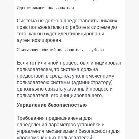
Идентификация пользователя
Система не должна предоставлять никаких
прав пользователю по работе в системе до
того, как он будет идентифицирован и
аутентифицирован.
Связывание понятий пользователь — субъект
Если тот или иной процесс был инициирован
пользователем, то система должна
предоставить средства уполномоченному
пользователю системы (администратору)
однозначно связать указанный процесс и
пользователя, его инициировавшего.
Управление безопасностью
Требования предназначены для
определения параметров установки и
управления механизмами безопасности для
уполномоченных пользователей.