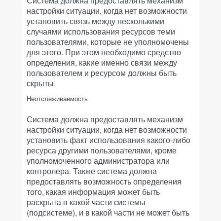
Система должна предоставлять механизм
настройки ситуации, когда нет возможности
установить связь между несколькими
случаями использования ресурсов теми
пользователями, которые не уполномочены
для этого. При этом необходимо средство
определения, какие именно связи между
пользователем и ресурсом должны быть
скрыты.
Неотслеживаемость
Система должна предоставлять механизм
настройки ситуации, когда нет возможности
установить факт использования какого-либо
ресурса другими пользователями, кроме
уполномоченного администратора или
контролера. Также система должна
предоставлять возможность определения
того, какая информация может быть
раскрыта в какой части системы
(подсистеме), и в какой части не может быть