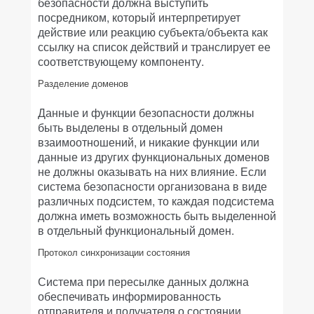
безопасности должна выступить
посредником, который интерпретирует
действие или реакцию субъекта/объекта как
ссылку на список действий и транслирует ее
соответствующему компоненту.
Разделение доменов
Данные и функции безопасности должны
быть выделены в отдельный домен
взаимоотношений, и никакие функции или
данные из других функциональных доменов
не должны оказывать на них влияние. Если
система безопасности организована в виде
различных подсистем, то каждая подсистема
должна иметь возможность быть выделенной
в отдельный функциональный домен.
Протокол синхронизации состояния
Система при пересылке данных должна
обеспечивать информированность
отправителя и получателя о состоянии