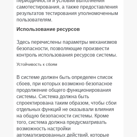
периодичности и условий выполнения
самотестирования, а также предоставления
результатов тестирования уполномоченным
пользователям.
Использование ресурсов
Здесь перечислены параметры механизмов
безопасности, позволяющие произвести
контроль использования ресурсов системы.
Устойчивость к сбоям
В системе должен быть определен список
сбоев, при которых возможно безопасное
продолжение общего функционирования
системы. Система должна быть
спроектирована таким образом, чтобы сбои
отдельных функций не оказывали влияния
на общую безопасности системы. Кроме
того, система должна предусматривать
возможность настройки
автоматизированных действий, которые