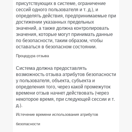
присутствующих в системе, ограничение
сессий одного пользователя и т. д.), и
определять действия, предпринимаемые при
достижении указанных предельных
значений, а также должна контролировать
значения, которые могут принимать данные
по безопасности, таким образом, чтобы
оставаться в безопасном состоянии.
Процедура отзыва
Система должна предоставлять
возможность отзыва атрибутов безопасности
у пользователя, объекта, субъекта и
определения того, через какой промежуток
времени отзыв начнет действовать (через
некоторое время, при следующей сессии и т.
д.).
Истечение времени использования атрибутов
безопасности