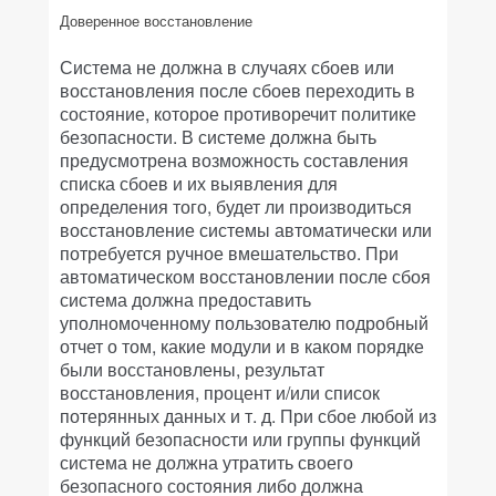
Доверенное восстановление
Система не должна в случаях сбоев или
восстановления после сбоев переходить в
состояние, которое противоречит политике
безопасности. В системе должна быть
предусмотрена возможность составления
списка сбоев и их выявления для
определения того, будет ли производиться
восстановление системы автоматически или
потребуется ручное вмешательство. При
автоматическом восстановлении после сбоя
система должна предоставить
уполномоченному пользователю подробный
отчет о том, какие модули и в каком порядке
были восстановлены, результат
восстановления, процент и/или список
потерянных данных и т. д. При сбое любой из
функций безопасности или группы функций
система не должна утратить своего
безопасного состояния либо должна