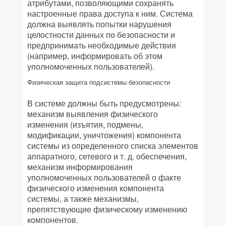
атрибутами, позволяющими сохранять
настроенные права доступа к ним. Система
должна выявлять попытки нарушения
целостности данных по безопасности и
предпринимать необходимые действия
(например, информировать об этом
уполномоченных пользователей).
Физическая защита подсистемы безопасности
В системе должны быть предусмотрены:
механизм выявления физического
изменения (изъятия, подмены,
модификации, уничтожения) компонента
системы из определенного списка элементов
аппаратного, сетевого и т. д. обеспечения,
механизм информирования
уполномоченных пользователей о факте
физического изменения компонента
системы, а также механизмы,
препятствующие физическому изменению
компонентов.