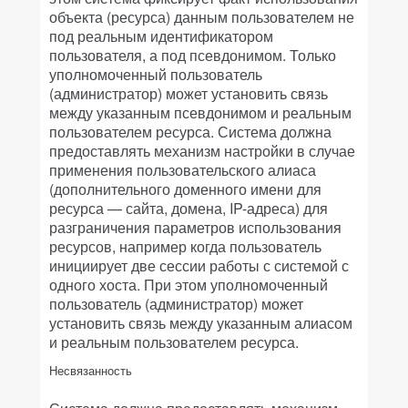
объекта (ресурса) данным пользователем не
под реальным идентификатором
пользователя, а под псевдонимом. Только
уполномоченный пользователь
(администратор) может установить связь
между указанным псевдонимом и реальным
пользователем ресурса. Система должна
предоставлять механизм настройки в случае
применения пользовательского алиаса
(дополнительного доменного имени для
ресурса — сайта, домена, IP-адреса) для
разграничения параметров использования
ресурсов, например когда пользователь
инициирует две сессии работы с системой с
одного хоста. При этом уполномоченный
пользователь (администратор) может
установить связь между указанным алиасом
и реальным пользователем ресурса.
Несвязанность