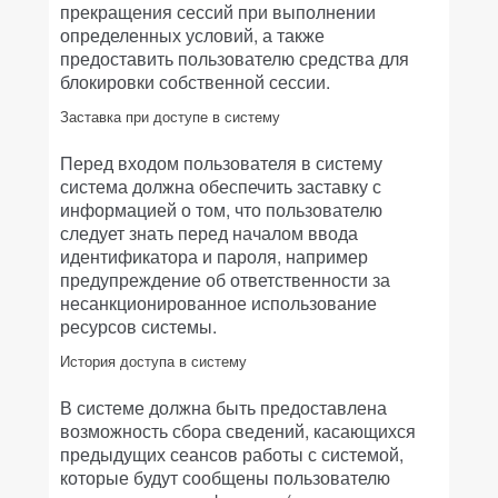
прекращения сессий при выполнении
определенных условий, а также
предоставить пользователю средства для
блокировки собственной сессии.
Заставка при доступе в систему
Перед входом пользователя в систему
система должна обеспечить заставку с
информацией о том, что пользователю
следует знать перед началом ввода
идентификатора и пароля, например
предупреждение об ответственности за
несанкционированное использование
ресурсов системы.
История доступа в систему
В системе должна быть предоставлена
возможность сбора сведений, касающихся
предыдущих сеансов работы с системой,
которые будут сообщены пользователю