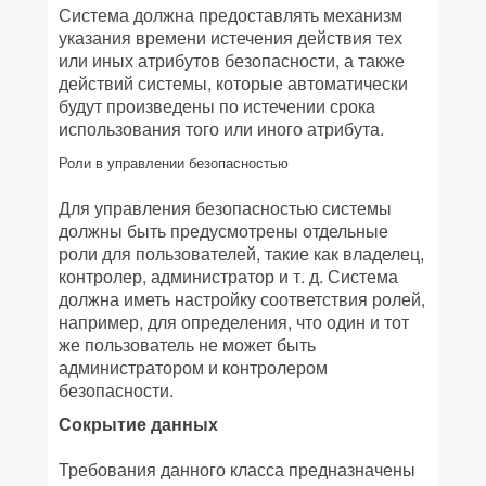
Система должна предоставлять механизм
указания времени истечения действия тех
или иных атрибутов безопасности, а также
действий системы, которые автоматически
будут произведены по истечении срока
использования того или иного атрибута.
Роли в управлении безопасностью
Для управления безопасностью системы
должны быть предусмотрены отдельные
роли для пользователей, такие как владелец,
контролер, администратор и т. д. Система
должна иметь настройку соответствия ролей,
например, для определения, что один и тот
же пользователь не может быть
администратором и контролером
безопасности.
Сокрытие данных
Требования данного класса предназначены