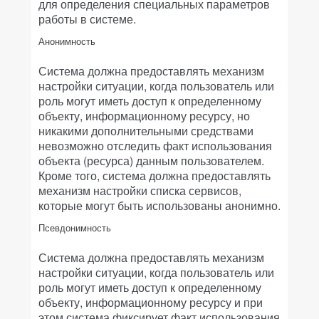
для определения специальных параметров
работы в системе.
Анонимность
Система должна предоставлять механизм
настройки ситуации, когда пользователь или
роль могут иметь доступ к определенному
объекту, информационному ресурсу, но
никакими дополнительными средствами
невозможно отследить факт использования
объекта (ресурса) данным пользователем.
Кроме того, система должна предоставлять
механизм настройки списка сервисов,
которые могут быть использованы анонимно.
Псевдонимность
Система должна предоставлять механизм
настройки ситуации, когда пользователь или
роль могут иметь доступ к определенному
объекту, информационному ресурсу и при
этом система фиксирует факт использования