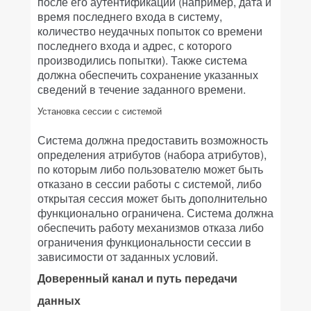
после его аутентификации (например, дата и
время последнего входа в систему,
количество неудачных попыток со времени
последнего входа и адрес, с которого
производились попытки). Также система
должна обеспечить сохранение указанных
сведений в течение заданного времени.
Установка сессии с системой
Система должна предоставить возможность
определения атрибутов (набора атрибутов),
по которым либо пользователю может быть
отказано в сессии работы с системой, либо
открытая сессия может быть дополнительно
функционально ограничена. Система должна
обеспечить работу механизмов отказа либо
ограничения функциональности сессии в
зависимости от заданных условий.
Доверенный канал и путь передачи
данных