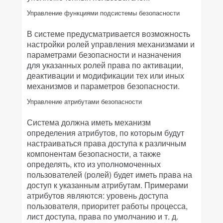
Управление функциями подсистемы безопасности
В системе предусматривается возможность
настройки ролей управления механизмами и
параметрами безопасности и назначения
для указанных ролей права по активации,
деактивации и модификации тех или иных
механизмов и параметров безопасности.
Управление атрибутами безопасности
Система должна иметь механизм
определения атрибутов, по которым будут
настраиваться права доступа к различным
компонентам безопасности, а также
определять, кто из уполномоченных
пользователей (ролей) будет иметь права на
доступ к указанным атрибутам. Примерами
атрибутов являются: уровень доступа
пользователя, приоритет работы процесса,
лист доступа, права по умолчанию и т. д.