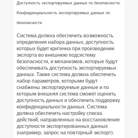
Доступность экспортируемых данных по безопасности.
Конфиденциальность экспортируемых данных по
безопасности
Система должна обеспечить возможность
определения набора данных, доступность
которых будет критична при произведении
экспорта во внешнюю подсистему
безопасности, и механизмов, которые будут
обеспечивать доступность экспортируемых
данных. Также система должна обеспечить
набор параметров, которыми будут
снабжены экспортируемые данные и по
которым внешняя система сможет оценить
доступность данных и обеспечить поддержку
конфиденциальности данных. Система
должна обеспечить настройку списка
действий, направленных на восстановление
доступности экспортированных данных
(например, запрос на повторный экспорт).