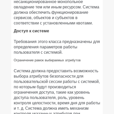
несанкционированное монопольное
овладение тем или иным ресурсом. Система
должна обеспечить функционирование
сервисов, объектов и субъектов в
соответствии с установленными квотами.
Доступ к системе
Требования этого класса предназначены для
определения параметров работы
пользователя с системой.
Ограничение рамок выбираемых атрибутов
Система должна предоставить возможность
выбора атрибутов безопасности для
пользовательской сессии работы с системой,
по которым будут производиться
ограничения доступа, такие как уровень
доступа пользователя, роль, уровень
контроля целостности, время дня для работы
и т. д. Система должна иметь механизм
контроля указанных атрибутов при