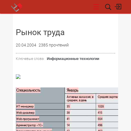
НОВОСТИ
Рынок труда
20.04.2004
2385 прочтений
Информационные технологии
Ключевые слова :