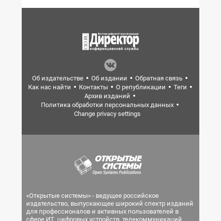
Об издательстве
Об издании
Обратная связь
Как нас найти
Контакты
О републикации
Теги
Архив изданий
Политика обработки персональных данных
Change privacy settings
«Открытые системы» - ведущее российское
издательство, выпускающее широкий спектр изданий
для профессионалов и активных пользователей в
сфере ИТ, цифровых устройств, телекоммуникаций,