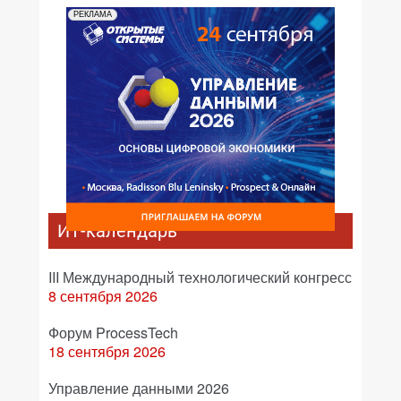
РЕКЛАМА
ИТ-календарь
III Международный технологический конгресс
8 сентября 2026
Форум ProcessTech
18 сентября 2026
Управление данными 2026