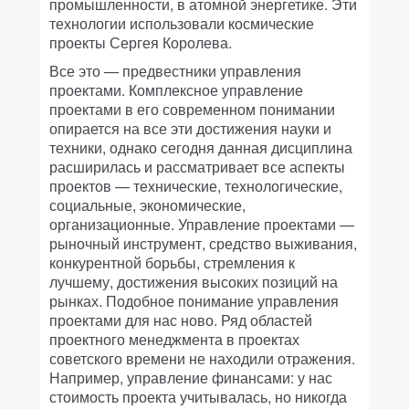
промышленности, в атомной энергетике. Эти
технологии использовали космические
проекты Сергея Королева.
Все это — предвестники управления
проектами. Комплексное управление
проектами в его современном понимании
опирается на все эти достижения науки и
техники, однако сегодня данная дисциплина
расширилась и рассматривает все аспекты
проектов — технические, технологические,
социальные, экономические,
организационные. Управление проектами —
рыночный инструмент, средство выживания,
конкурентной борьбы, стремления к
лучшему, достижения высоких позиций на
рынках. Подобное понимание управления
проектами для нас ново. Ряд областей
проектного менеджмента в проектах
советского времени не находили отражения.
Например, управление финансами: у нас
стоимость проекта учитывалась, но никогда