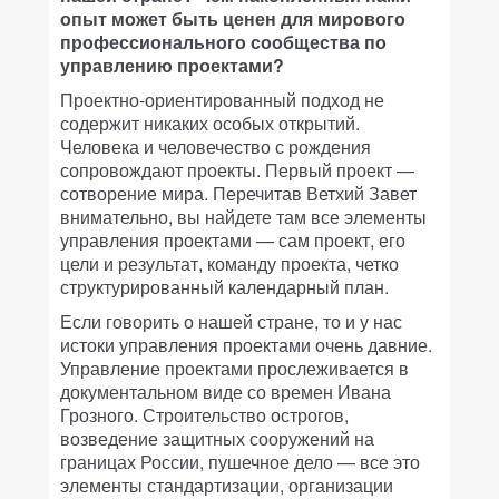
опыт может быть ценен для мирового
профессионального сообщества по
управлению проектами?
Проектно-ориентированный подход не
содержит никаких особых открытий.
Человека и человечество с рождения
сопровождают проекты. Первый проект —
сотворение мира. Перечитав Ветхий Завет
внимательно, вы найдете там все элементы
управления проектами — сам проект, его
цели и результат, команду проекта, четко
структурированный календарный план.
Если говорить о нашей стране, то и у нас
истоки управления проектами очень давние.
Управление проектами прослеживается в
документальном виде со времен Ивана
Грозного. Строительство острогов,
возведение защитных сооружений на
границах России, пушечное дело — все это
элементы стандартизации, организации