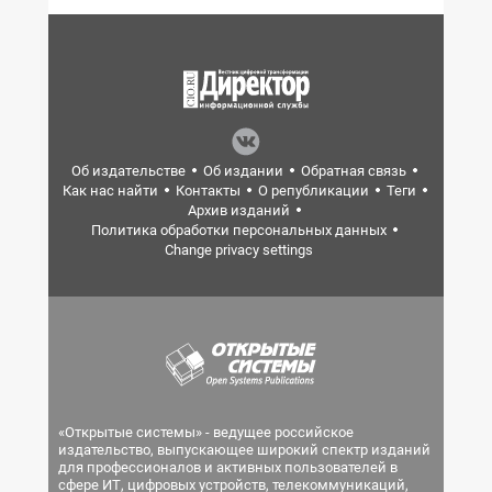
Об издательстве
Об издании
Обратная связь
Как нас найти
Контакты
О републикации
Теги
Архив изданий
Политика обработки персональных данных
Change privacy settings
«Открытые системы» - ведущее российское
издательство, выпускающее широкий спектр изданий
для профессионалов и активных пользователей в
сфере ИТ, цифровых устройств, телекоммуникаций,