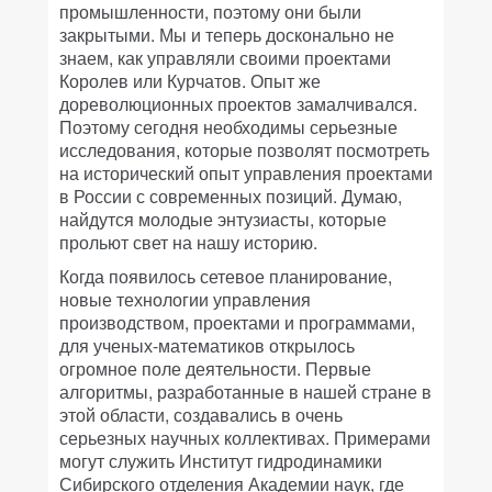
промышленности, поэтому они были
закрытыми. Мы и теперь досконально не
знаем, как управляли своими проектами
Королев или Курчатов. Опыт же
дореволюционных проектов замалчивался.
Поэтому сегодня необходимы серьезные
исследования, которые позволят посмотреть
на исторический опыт управления проектами
в России с современных позиций. Думаю,
найдутся молодые энтузиасты, которые
прольют свет на нашу историю.
Когда появилось сетевое планирование,
новые технологии управления
производством, проектами и программами,
для ученых-математиков открылось
огромное поле деятельности. Первые
алгоритмы, разработанные в нашей стране в
этой области, создавались в очень
серьезных научных коллективах. Примерами
могут служить Институт гидродинамики
Сибирского отделения Академии наук, где