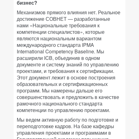
бизнес?
Механизмов прямого влияния нет. Реальное
достижение СОВНЕТ — разработанные
нами «Национальные требования к
компетенции специалистов», которые
являются национальным вариантом
международного стандарта IPMA
International Competency Baseline. Мы
расширили ICB, объединив в одном
документе и систему знаний по управлению
проектами, и требования к сертификации.
Этот документ лежит в основе построения
образовательных и сертификационных
программ. Мы намерены дальше его
совершенствовать и предложить в качестве
рамочного национального стандарта
компетенции по управлению проектами.
Мы ведем активную работу по подготовке и
переподготовке кадров. На базе кафедры
управления проектами и программами в