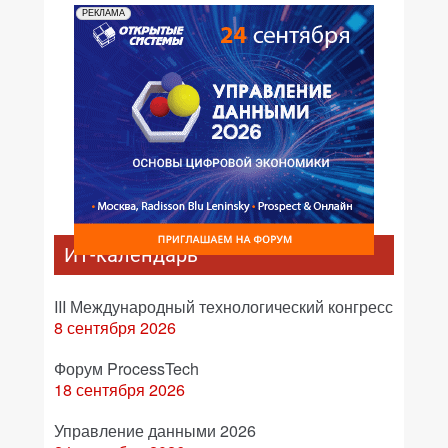
РЕКЛАМА
ИТ-календарь
III Международный технологический конгресс
8 сентября 2026
Форум ProcessTech
18 сентября 2026
Управление данными 2026