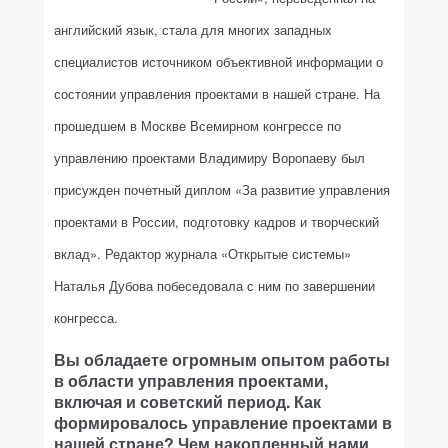
английский язык, стала для многих западных
специалистов источником объективной информации о
состоянии управления проектами в нашей стране. На
прошедшем в Москве Всемирном конгрессе по
управлению проектами Владимиру Воропаеву был
присужден почетный диплом «За развитие управления
проектами в России, подготовку кадров и творческий
вклад». Редактор журнала
«Открытые системы»
Наталья Дубова побеседовала с ним по завершении
конгресса.
Вы обладаете огромным опытом работы
в области управления проектами,
включая и советский период. Как
формировалось управление проектами в
нашей стране? Чем накопленный нами