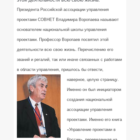
Президента Российской ассоциации управления
проектами СОВНЕТ Владимира Воропаева называют
основателем национальной школы управления
проектами. Профессор Воропаев посвятил этой
деятельности всю свою жизнь. Перечислению его
званий и регалий, так или иначе связанных с работами
в области управления, пришлось бы отвести,
наверное, целую страницу.
Именно он был инициатором
создания национальной
ассоциации управления
проектами. Именно его книга
«Управление проектами в
России», переведенная на