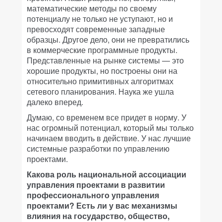
математические методы по своему
потенциалу не только не уступают, но и
превосходят современные западные
образцы. Другое дело, они не превратились
в коммерческие программные продукты.
Представленные на рынке системы — это
хорошие продукты, но построены они на
относительно примитивных алгоритмах
сетевого планирования. Наука же ушла
далеко вперед.
Думаю, со временем все придет в норму. У
нас огромный потенциал, который мы только
начинаем вводить в действие. У нас лучшие
системные разработки по управлению
проектами.
Какова роль национальной ассоциации
управления проектами в развитии
профессионального управления
проектами? Есть ли у вас механизмы
влияния на государство, общество,