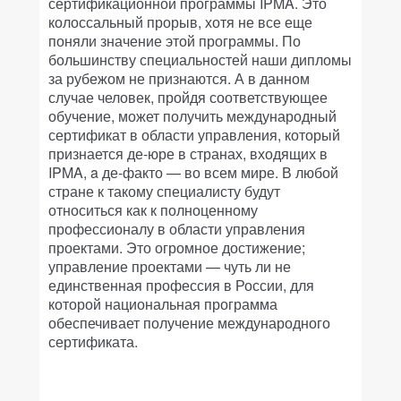
сертификационной программы IPMA. Это
колоссальный прорыв, хотя не все еще
поняли значение этой программы. По
большинству специальностей наши дипломы
за рубежом не признаются. А в данном
случае человек, пройдя соответствующее
обучение, может получить международный
сертификат в области управления, который
признается де-юре в странах, входящих в
IPMA, a де-факто — во всем мире. В любой
стране к такому специалисту будут
относиться как к полноценному
профессионалу в области управления
проектами. Это огромное достижение;
управление проектами — чуть ли не
единственная профессия в России, для
которой национальная программа
обеспечивает получение международного
сертификата.