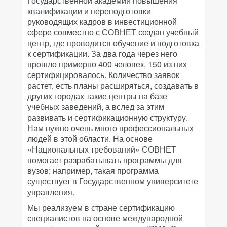
Государственной академии повышения
квалификации и переподготовки
руководящих кадров в инвестиционной
сфере совместно с СОВНЕТ создан учебный
центр, где проводится обучение и подготовка
к сертификации. За два года через него
прошло примерно 400 человек, 150 из них
сертифицировалось. Количество заявок
растет, есть планы расширяться, создавать в
других городах такие центры на базе
учебных заведений, а вслед за этим
развивать и сертификационную структуру.
Нам нужно очень много профессиональных
людей в этой области. На основе
«Национальных требований» СОВНЕТ
помогает разрабатывать программы для
вузов; например, такая программа
существует в Государственном университете
управления.
Мы реализуем в стране сертификацию
специалистов на основе международной