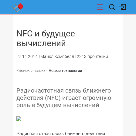
НОВОСТИ
NFC и будущее
вычислений
27.11.2014
Майкл Кэмпбелл
2213 прочтений
Новые технологии
Ключевые слова :
Радиочастотная связь ближнего
действия (NFC) играет огромную
роль в будущем вычислений
Радиочастотная связь ближнего действия