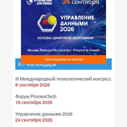
ИТ-календарь
III Международный технологический конгресс
8 сентября 2026
Форум ProcessTech
18 сентября 2026
Управление данными 2026
24 сентября 2026