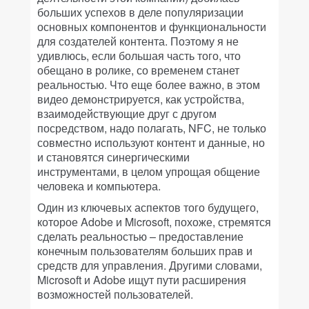
больших успехов в деле популяризации
основных компонентов и функциональности
для создателей контента. Поэтому я не
удивлюсь, если большая часть того, что
обещано в ролике, со временем станет
реальностью. Что еще более важно, в этом
видео демонстрируется, как устройства,
взаимодействующие друг с другом
посредством, надо полагать, NFC, не только
совместно используют контент и данные, но
и становятся синергическими
инструментами, в целом упрощая общение
человека и компьютера.
Один из ключевых аспектов того будущего,
которое Adobe и Microsoft, похоже, стремятся
сделать реальностью – предоставление
конечным пользователям больших прав и
средств для управления. Другими словами,
Microsoft и Adobe ищут пути расширения
возможностей пользователей.