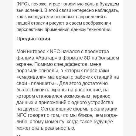
(NFC), похоже, играет огромную роль в будущем
вычислений. В этой связи интересно наблюдать,
как законодатели основных направлений в
нашей отрасли рисуют в своем воображении
перспективы применения данной технологии.
Предыстория
Мой интерес к NFC начался с просмотра
фильма «Аватар» в формате 3D на большом
экране. Помимо спецэффектов, меня
поразили эпизоды, в которых персонажи
«смахивали» материал с рабочих станций на
свои «планшеты». Для этого достаточно
было сблизить экраны на расстояние, на
котором становился возможным перенос
данных и приложений с одного устройства
на другое. Сегодняшние формы реализации
NFC говорят о том, что мы ближе, чем когда-
либо, к тому моменту, когда такое будущее
может стать реальностью.