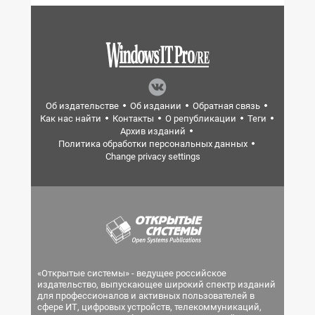
Об издательстве
Об издании
Обратная связь
Как нас найти
Контакты
О републикации
Теги
Архив изданий
Политика обработки персональных данных
Change privacy settings
«Открытые системы» - ведущее российское
издательство, выпускающее широкий спектр изданий
для профессионалов и активных пользователей в
сфере ИТ, цифровых устройств, телекоммуникаций,