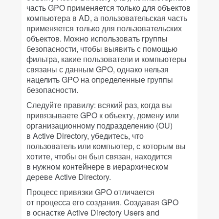
часть GPO применяется только для объектов
компьютера в AD, а пользовательская часть
применяется только для пользовательских
объектов. Можно использовать группы
безопасности, чтобы выявить с помощью
фильтра, какие пользователи и компьютеры
связаны с данным GPO, однако нельзя
нацелить GPO на определенные группы
безопасности.
Следуйте правилу: всякий раз, когда вы
привязываете GPO к объекту, домену или
организационному подразделению (OU)
в Active Directory, убедитесь, что
пользователь или компьютер, с которым вы
хотите, чтобы он был связан, находится
в нужном контейнере в иерархическом
дереве Active Directory.
Процесс привязки GPO отличается
от процесса его создания. Cоздавая GPO
в оснастке Active Directory Users and