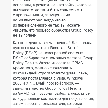
исправны, а различные настройки, которые
вы задаете, должны быть совместимы
с приложениями, запущенными
на компьютерах. Когда что-то
из перечисленного не так, вы можете
увидеть, что процесс обработки Group Policy
не выполнен.
Как определить, в чем причина? Для начала
нужно создать отчет Resultant Set of
Policy (RSoP) на неисправной системе.
RSoP собирается с помощью мастера Group
Policy Results Wizard из состава GPMC.
Кроме того, можно использовать
из командной строки утилиту gpresult.exe,
которая поставляется с Vista, Windows
2003 и XP. Самый простой способ —
запустить мастер Group Policy Results
из GPMC. Он позволит выбрать локальный
или удаленный компьютер для подключения,
затем выбрать пользователя, который