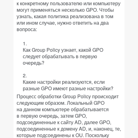
к конкретному пользователю или компьютеру
могут применяться несколько GPO. Чтобы
узнать, какая политика реализована в том
или ином случае, нужно ответить на два
вопроса:
Как Group Policy узнает, какой GPO
следует обрабатывать в первую
очередь?
Какие настройки реализуются, если
разные GPO имеют разные настройки?
Процесс обработки Group Policy происходит
следующим образом. Локальный GPO
на данном компьютере обрабатывается
в первую очередь, затем GPO,
подсоединенные к сайту AD, далее GPO,
подсоединенные к домену AD, и, наконец, те,
которые подсоединены к OU. Поскольку