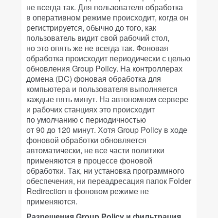
не всегда так. Для пользователя обработка
в оперативном режиме происходит, когда он
регистрируется, обычно до того, как
пользователь видит свой рабочий стол,
но это опять же не всегда так. Фоновая
обработка происходит периодически с целью
обновления Group Policy. На контроллерах
домена (DC) фоновая обработка для
компьютера и пользователя выполняется
каждые пять минут. На автономном сервере
и рабочих станциях это происходит
по умолчанию с периодичностью
от 90 до 120 минут. Хотя Group Policy в ходе
фоновой обработки обновляется
автоматически, не все части политики
применяются в процессе фоновой
обработки. Так, ни установка программного
обеспечения, ни переадресация папок Folder
Redirection в фоновом режиме не
применяются.
Разрешения Group Policy и фильтрация