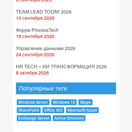
TEAM LEAD TODAY 2026
10 сентября 2026
Форум ProcessTech
18 сентября 2026
Управление данными 2026
24 сентября 2026
HR TECH + ИИ ТРАНСФОРМАЦИЯ 2026
8 октября 2026
Популярные теги
Windows Server
Windows 10
Skype
SharePoint
Office 365
Microsoft Azure
Exchange Server
Active Directory