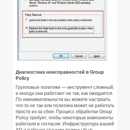
Диагностика неисправностей в Group
Policy
Групповые политики — инструмент сложный,
и иногда они работают не так, как ожидается.
По невнимательности вы можете настроить
что-то не так или политика может не работать
просто из-за сбоя. Процесс обработки Group
Policy требует, чтобы некоторые компоненты
работали в согласии. Инфраструктура вашей
AD и рабочие станции должны быть