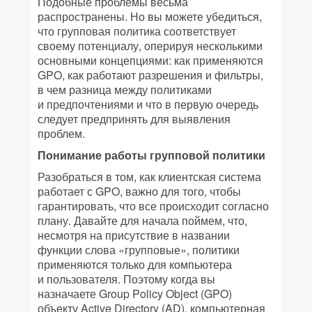
Подобные проблемы весьма
распространены. Но вы можете убедиться,
что групповая политика соответствует
своему потенциалу, оперируя несколькими
основными концепциями: как применяются
GPO, как работают разрешения и фильтры,
в чем разница между политиками
и предпочтениями и что в первую очередь
следует предпринять для выявления
проблем.
Понимание работы групповой политики
Разобраться в том, как клиентская система
работает с GPO, важно для того, чтобы
гарантировать, что все происходит согласно
плану. Давайте для начала поймем, что,
несмотря на присутствие в названии
функции слова «групповые», политики
применяются только для компьютера
и пользователя. Поэтому когда вы
назначаете Group Policy Object (GPO)
объекту Active Directory (AD), компьютерная