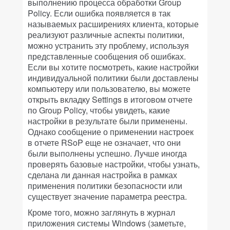
выполнению процесса обработки Group
Policy. Если ошибка появляется в так
называемых расширениях клиента, которые
реализуют различные аспекты политики,
можно устранить эту проблему, используя
представленные сообщения об ошибках.
Если вы хотите посмотреть, какие настройки
индивидуальной политики были доставлены
компьютеру или пользователю, вы можете
открыть вкладку Settings в итоговом отчете
по Group Policy, чтобы увидеть, какие
настройки в результате были применены.
Однако сообщение о применении настроек
в отчете RSoP еще не означает, что они
были выполнены успешно. Лучше иногда
проверять базовые настройки, чтобы узнать,
сделана ли данная настройка в рамках
применения политики безопасности или
существует значение параметра реестра.
Кроме того, можно заглянуть в журнал
приложения системы Windows (заметьте,