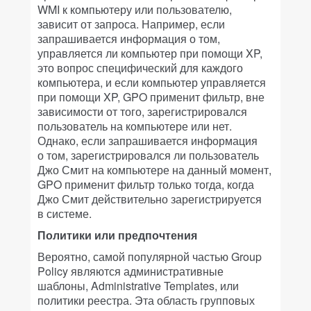
WMI к компьютеру или пользователю,
зависит от запроса. Например, если
запрашивается информация о том,
управляется ли компьютер при помощи XP,
это вопрос специфический для каждого
компьютера, и если компьютер управляется
при помощи XP, GPO применит фильтр, вне
зависимости от того, зарегистрировался
пользователь на компьютере или нет.
Однако, если запрашивается информация
о том, зарегистрировался ли пользователь
Джо Смит на компьютере на данный момент,
GPO применит фильтр только тогда, когда
Джо Смит действительно зарегистрируется
в системе.
Политики или предпочтения
Вероятно, самой популярной частью Group
Policy являются административные
шаблоны, Administrative Templates, или
политики реестра. Эта область групповых