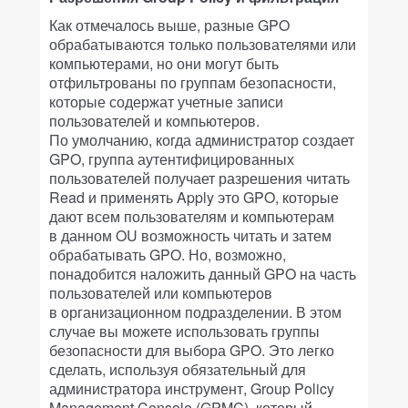
Как отмечалось выше, разные GPO
обрабатываются только пользователями или
компьютерами, но они могут быть
отфильтрованы по группам безопасности,
которые содержат учетные записи
пользователей и компьютеров.
По умолчанию, когда администратор создает
GPO, группа аутентифицированных
пользователей получает разрешения читать
Read и применять Apply это GPO, которые
дают всем пользователям и компьютерам
в данном OU возможность читать и затем
обрабатывать GPO. Но, возможно,
понадобится наложить данный GPO на часть
пользователей или компьютеров
в организационном подразделении. В этом
случае вы можете использовать группы
безопасности для выбора GPO. Это легко
сделать, используя обязательный для
администратора инструмент, Group Policy
Management Console (GPMC), который