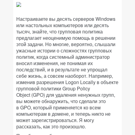
Настраиваете вы десять серверов Windows
или настольных компьютеров или десять
тысяч, знайте, что групповая политика
предлагает неоценимую помощь в решении
этой задачи. Но многие, вероятно, слышали
ужасные истории о сложностях групповых
политик, когда системный администратор
вносил изменения, не понимая их
последствий, и в результате не упрощал
себе жизнь, а совсем наоборот. Например,
изменив разрешения Logon Locally в объекте
групповой политики Group Policy
Object (GPO) для удаления ненужных групп,
вы можете обнаружить, что сделали это
в GPO, который применяется ко всем
компьютерам в домене, и теперь никто не
может зарегистрироваться. Я могу
рассказать, как это произошло.