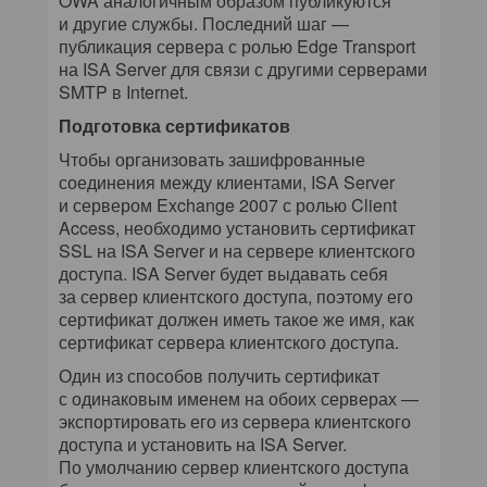
OWA аналогичным образом публикуются
и другие службы. Последний шаг —
публикация сервера с ролью Edge Transport
на ISA Server для связи с другими серверами
SMTP в Internet.
Подготовка сертификатов
Чтобы организовать зашифрованные
соединения между клиентами, ISA Server
и сервером Exchange 2007 с ролью Client
Access, необходимо установить сертификат
SSL на ISA Server и на сервере клиентского
доступа. ISA Server будет выдавать себя
за сервер клиентского доступа, поэтому его
сертификат должен иметь такое же имя, как
сертификат сервера клиентского доступа.
Один из способов получить сертификат
с одинаковым именем на обоих серверах —
экспортировать его из сервера клиентского
доступа и установить на ISA Server.
По умолчанию сервер клиентского доступа