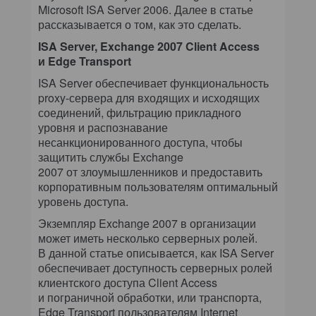
Microsoft ISA Server 2006. Далее в статье
рассказывается о том, как это сделать.
ISA Server, Exchange 2007 Client Access
и Edge Transport
ISA Server обеспечивает функциональность
proxy-сервера для входящих и исходящих
соединений, фильтрацию прикладного
уровня и распознавание
несанкционированного доступа, чтобы
защитить службы Exchange
2007 от злоумышленников и предоставить
корпоративным пользователям оптимальный
уровень доступа.
Экземпляр Exchange 2007 в организации
может иметь несколько серверных ролей.
В данной статье описывается, как ISA Server
обеспечивает доступность серверных ролей
клиентского доступа Client Access
и пограничной обработки, или транспорта,
Edge Transport пользователям Internet