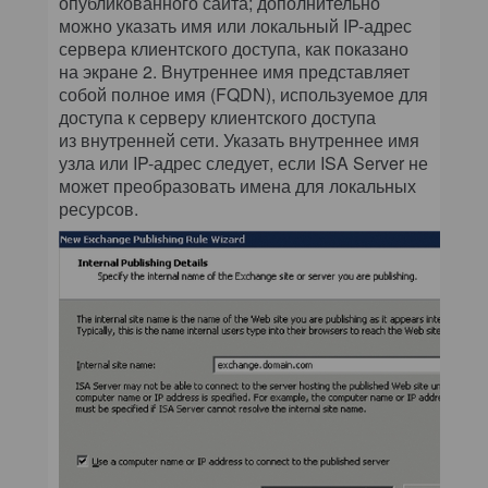
опубликованного сайта; дополнительно
можно указать имя или локальный IP-адрес
сервера клиентского доступа, как показано
на экране 2. Внутреннее имя представляет
собой полное имя (FQDN), используемое для
доступа к серверу клиентского доступа
из внутренней сети. Указать внутреннее имя
узла или IP-адрес следует, если ISA Server не
может преобразовать имена для локальных
ресурсов.