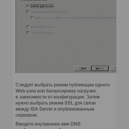
Следует выбрать режим публикации одного
Web-узла или балансировку нагрузки,
в зависимости от конфигурации. Затем
нужно выбрать режим SSL для связи
между ISA Server и опубликованным
сервером.
Введите внутреннее имя DNS