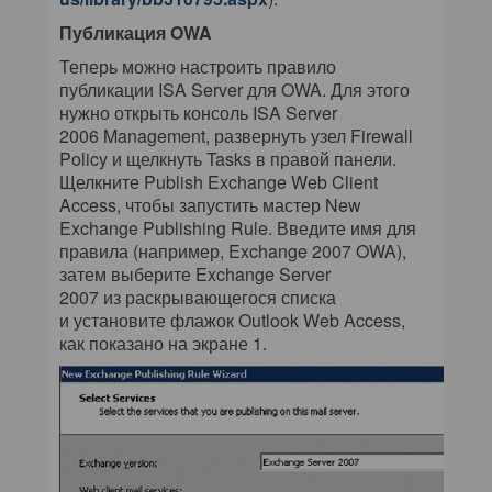
Публикация OWA
Теперь можно настроить правило
публикации ISA Server для OWA. Для этого
нужно открыть консоль ISA Server
2006 Management, развернуть узел Firewall
Policy и щелкнуть Tasks в правой панели.
Щелкните Publish Exchange Web Client
Access, чтобы запустить мастер New
Exchange Publishing Rule. Введите имя для
правила (например, Exchange 2007 OWA),
затем выберите Exchange Server
2007 из раскрывающегося списка
и установите флажок Outlook Web Access,
как показано на экране 1.