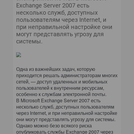
OFFICE SYSTEM
Exchange Server 2007 есть
несколько служб, доступных
WINDOWS ИЗНУТРИ
пользователям через Internet, и
при неправильной настройке они
могут представлять угрозу для
системы.
Одна из важнейших задач, которую
приходится решать администраторам многих
сетей, — доступ удаленных и мобильных
пользователей к внутренним ресурсам,
особенно к службам электронной почты.
В Microsoft Exchange Server 2007 есть
несколько служб, доступных пользователям
через Internet, и при неправильной настройке
они могут представлять угрозу для системы.
Однако можно безо всякого риска
опубликовать службы Exchange 2007 через