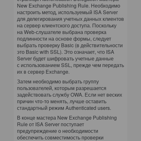
New Exchange Publishing Rule. Необходимо
настроить метод, используемый ISA Server
для делегирования учетных данных клиентов
на сервер клиентского доступа. Поскольку
на Web-слушателе выбрана проверка
подлинности на основе формы, следует
выбрать проверку Basic (в действительности
это Basic with SSL). Это означает, что ISA
Server будет шифровать учетные данные
с использованием SSL, прежде чем передать
их в сервер Exchange.
Затем необходимо выбрать группу
пользователей, которым разрешается
задействовать службу OWA. Если нет веских
причин что-то менять, лучше оставить
стандартный режим Authenticated users.
В конце мастера New Exchange Publishing
Rule от ISA Server поступает
предупреждение о необходимости
обеспечить совместимость проверки