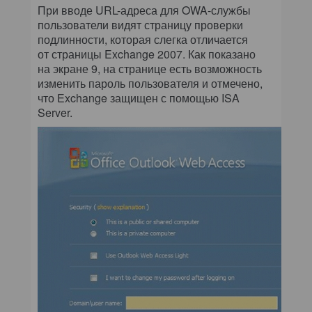
При вводе URL-адреса для OWA-службы
пользователи видят страницу проверки
подлинности, которая слегка отличается
от страницы Exchange 2007. Как показано
на экране 9, на странице есть возможность
изменить пароль пользователя и отмечено,
что Exchange защищен с помощью ISA
Server.