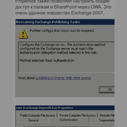
Properties также позволяет настроить общий
доступ к папкам и SharePoint через OWA. Это
очень удачное новшество Exchange 2007.