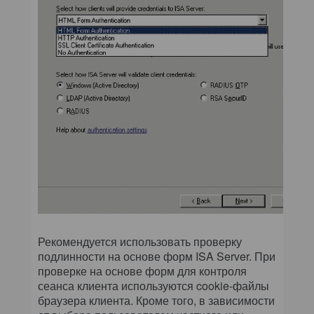
Рекомендуется использовать проверку
подлинности на основе форм ISA Server. При
проверке на основе форм для контроля
сеанса клиента используются cookie-файлы
браузера клиента. Кроме того, в зависимости