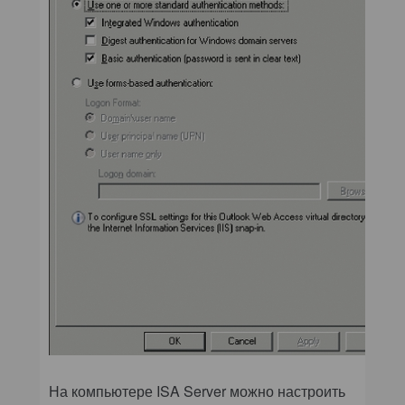
На компьютере ISA Server можно настроить