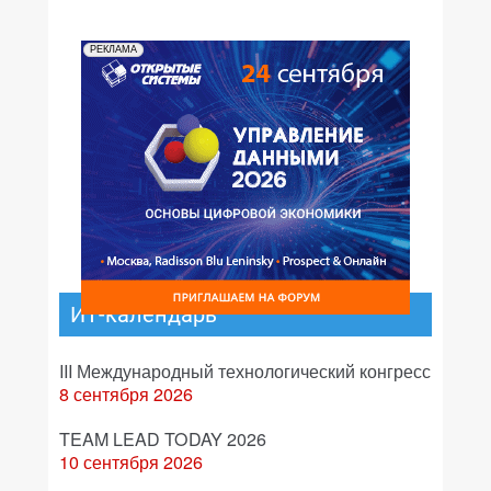
РЕКЛАМА
ИТ-календарь
III Международный технологический конгресс
8 сентября 2026
TEAM LEAD TODAY 2026
10 сентября 2026