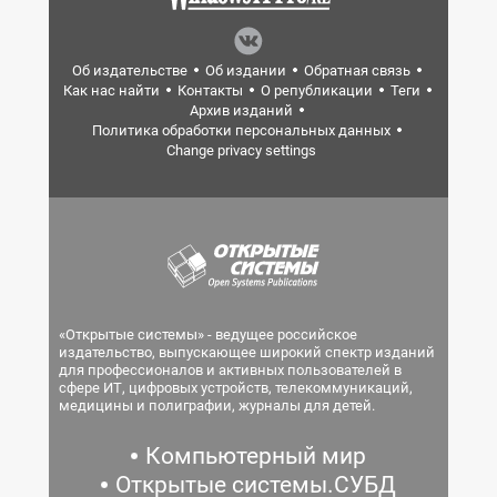
Об издательстве
Об издании
Обратная связь
Как нас найти
Контакты
О републикации
Теги
Архив изданий
Политика обработки персональных данных
Change privacy settings
«Открытые системы» - ведущее российское
издательство, выпускающее широкий спектр изданий
для профессионалов и активных пользователей в
сфере ИТ, цифровых устройств, телекоммуникаций,
медицины и полиграфии, журналы для детей.
Компьютерный мир
Открытые системы.СУБД