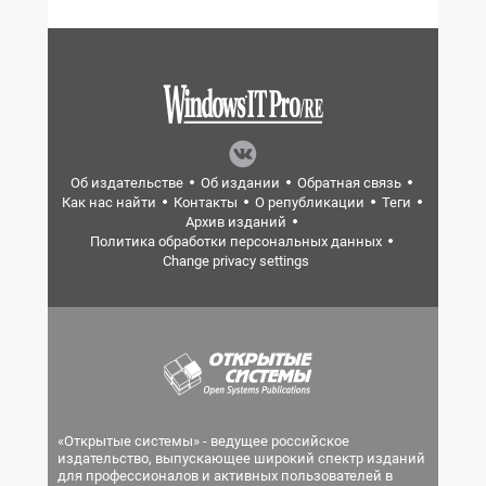
Об издательстве
Об издании
Обратная связь
Как нас найти
Контакты
О републикации
Теги
Архив изданий
Политика обработки персональных данных
Change privacy settings
«Открытые системы» - ведущее российское
издательство, выпускающее широкий спектр изданий
для профессионалов и активных пользователей в