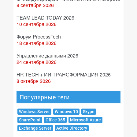
8 сентября 2026
TEAM LEAD TODAY 2026
10 сентября 2026
Форум ProcessTech
18 сентября 2026
Управление данными 2026
24 сентября 2026
HR TECH + ИИ ТРАНСФОРМАЦИЯ 2026
8 октября 2026
Популярные теги
Windows Server
Windows 10
Skype
SharePoint
Office 365
Microsoft Azure
Exchange Server
Active Directory