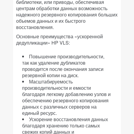
библиотеки, или приводы, обеспечивая
центрам обработки данных возможность
надежного резервного копирования больших
объемов данных и их быстрого
восстановления.
Основные преимущества «ускоренной
дедупликации» HP VLS:
Повышение производительности,
так как удаление дубликатов
проводится после окончания записи
резервной копии на диск.
Масштабируемость
производительности и емкости
благодаря легкому добавлению узлов и
обеспечению резервного копирования
данных с различных серверов на
единый ресурс.
Ускорение восстановления данных
благодаря хранению только самых
свежих копий данных и