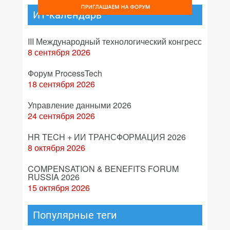
ИТ-календарь
III Международный технологический конгресс
8 сентября 2026
Форум ProcessTech
18 сентября 2026
Управление данными 2026
24 сентября 2026
HR TECH + ИИ ТРАНСФОРМАЦИЯ 2026
8 октября 2026
COMPENSATION & BENEFITS FORUM
RUSSIA 2026
15 октября 2026
Популярные теги