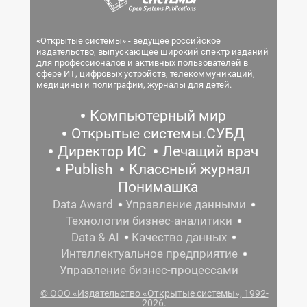
«Открытые системы» - ведущее российское
издательство, выпускающее широкий спектр изданий
для профессионалов и активных пользователей в
сфере ИТ, цифровых устройств, телекоммуникаций,
медицины и полиграфии, журналы для детей.
Компьютерный мир
Открытые системы.СУБД
Директор ИС
Лечащий врач
Publish
Классный журнал
Понимашка
Data Award
Управление данными
Технологии бизнес-аналитики
Data & AI
Качество данных
Интеллектуальное предприятие
Управление бизнес-процессами
© ООО «Издательство «Открытые системы», 1992-
2026.