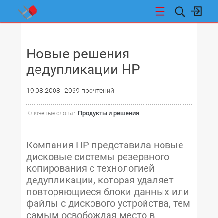
НОВОСТИ
Новые решения
дедупликации НР
19.08.2008
2069 прочтений
Продукты и решения
Ключевые слова :
Компания HP представила новые
дисковые системы резервного
копирования с технологией
дедупликации, которая удаляет
повторяющиеся блоки данных или
файлы с дискового устройства, тем
самым освобождая место в