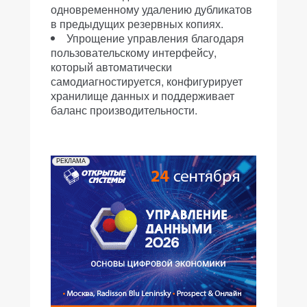
одновременному удалению дубликатов
в предыдущих резервных копиях.
Упрощение управления благодаря
пользовательскому интерфейсу,
который автоматически
самодиагностируется, конфигурирует
хранилище данных и поддерживает
баланс производительности.
РЕКЛАМА