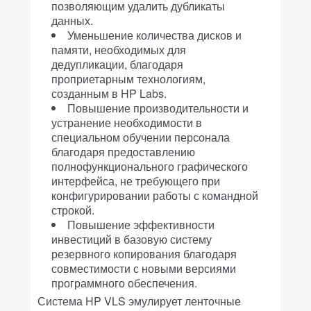
позволяющим удалить дубликаты
данных.
Уменьшение количества дисков и
памяти, необходимых для
дедупликации, благодаря
проприетарным технологиям,
созданным в HP Labs.
Повышение производительности и
устранение необходимости в
специальном обучении персонала
благодаря предоставлению
полнофункционального графического
интерфейса, не требующего при
конфигурировании работы с командной
строкой.
Повышение эффективности
инвестиций в базовую систему
резервного копирования благодаря
совместимости с новыми версиями
программного обеспечения.
Система HP VLS эмулирует ленточные