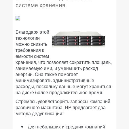
системе хранения.
Благодаря этой
технологии
можно снизить
требования к
емкости систем
хранения, что позволяет сократить площадь,
занимаемую ими, и уменьшить расход
энергии. Она также помогает
минимизировать административные
расходы, поскольку данные могут храниться
на диске более продолжительное время.
Стремясь удовлетворить запросы компаний
различного масштаба, HP предлагает два
метода дедупликации:
для небольших и средних компаний