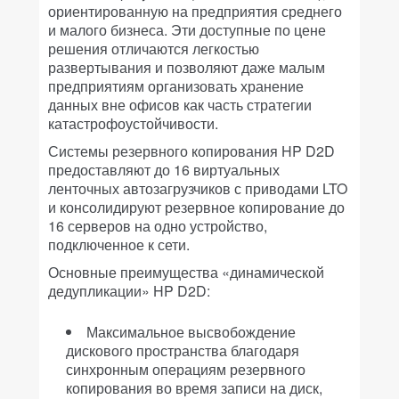
ориентированную на предприятия среднего
и малого бизнеса. Эти доступные по цене
решения отличаются легкостью
развертывания и позволяют даже малым
предприятиям организовать хранение
данных вне офисов как часть стратегии
катастрофоустойчивости.
Системы резервного копирования HP D2D
предоставляют до 16 виртуальных
ленточных автозагрузчиков с приводами LTO
и консолидируют резервное копирование до
16 серверов на одно устройство,
подключенное к сети.
Основные преимущества «динамической
дедупликации» HP D2D:
Максимальное высвобождение
дискового пространства благодаря
синхронным операциям резервного
копирования во время записи на диск,