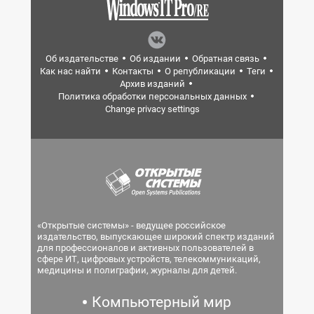
Об издательстве
Об издании
Обратная связь
Как нас найти
Контакты
О републикации
Теги
Архив изданий
Политика обработки персональных данных
Change privacy settings
«Открытые системы» - ведущее российское
издательство, выпускающее широкий спектр изданий
для профессионалов и активных пользователей в
сфере ИТ, цифровых устройств, телекоммуникаций,
медицины и полиграфии, журналы для детей.
Компьютерный мир