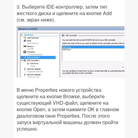
3. Выберите IDE-контроллер, затем тип
жесткого диска и щелкните на кнопке Add
(см. экран ниже).
В меню Properties нового устройства
щелкните на кнопке Browse, выберите
существующий VHD-файл, щелкните на
кнопке Open, а затем нажмите OK в главном
диалоговом окне Properties. После этого
запуск виртуальной машины должен пройти
успешно.