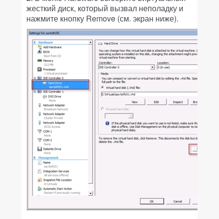
жесткий диск, который вызвал неполадку и
нажмите кнопку Remove (см. экран ниже).