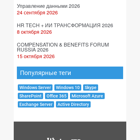
Управление данными 2026
24 сентября 2026
HR TECH + ИИ ТРАНСФОРМАЦИЯ 2026
8 октября 2026
COMPENSATION & BENEFITS FORUM
RUSSIA 2026
15 октября 2026
Популярные теги
Windows Server
Windows 10
Skype
SharePoint
Office 365
Microsoft Azure
Exchange Server
Active Directory