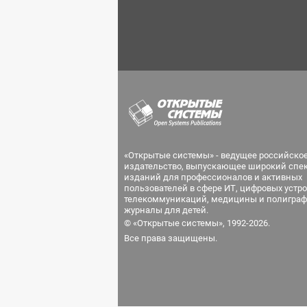
«Открытые системы» - ведущее российско
издательство, выпускающее широкий спе
изданий для профессионалов и активных
пользователей в сфере ИТ, цифровых устро
телекоммуникаций, медицины и полиграф
журналы для детей.
© «Открытые системы», 1992-2026.
Все права защищены.