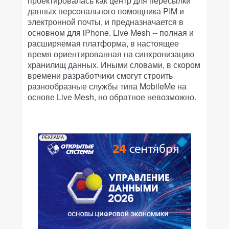
проектировалась как центр для пересылки
данных персонального помощника PIM и
электронной почты, и предназначается в
основном для iPhone. Live Mesh -- полная и
расширяемая платформа, в настоящее
время ориентированная на синхронизацию
хранилищ данных. Иными словами, в скором
времени разработчики смогут строить
разнообразные службы типа MobileMe на
основе Live Mesh, но обратное невозможно.
РЕКЛАМА