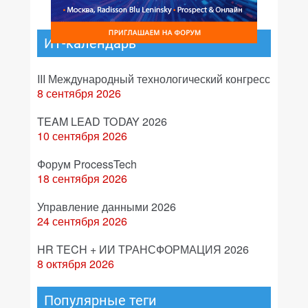
ИТ-календарь
III Международный технологический конгресс
8 сентября 2026
TEAM LEAD TODAY 2026
10 сентября 2026
Форум ProcessTech
18 сентября 2026
Управление данными 2026
24 сентября 2026
HR TECH + ИИ ТРАНСФОРМАЦИЯ 2026
8 октября 2026
Популярные теги