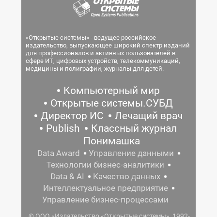
«Открытые системы» - ведущее российское
издательство, выпускающее широкий спектр изданий
для профессионалов и активных пользователей в
сфере ИТ, цифровых устройств, телекоммуникаций,
медицины и полиграфии, журналы для детей.
Компьютерный мир
Открытые системы.СУБД
Директор ИС
Лечащий врач
Publish
Классный журнал
Понимашка
Data Award
Управление данными
Технологии бизнес-аналитики
Data & AI
Качество данных
Интеллектуальное предприятие
Управление бизнес-процессами
© ООО «Издательство «Открытые системы», 1992-