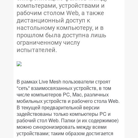
компьтерами, устройствами и
рабочим столом Web, а также
дистанционный доступ к
настольному компьютеру, и в
прошлом была доступна лишь
ограниченному числу
испытателей.
В рамках Live Mesh пользователи строят
"сеть" взаимосвязанных устройств, в том
числе компьютеров PC, Mac, различных
мобильных устройств и рабочего стола Web.
В текущей предварительной версии
задействованы только компьютеры PC и
рабочий стол Web. Папки (и их содержимое)
можно синхронизировать между всеми
устройствами; таким образом достигается