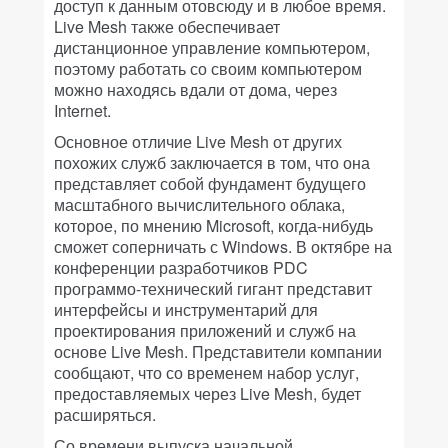
доступ к данным отовсюду и в любое время.
Live Mesh также обеспечивает
дистанционное управление компьютером,
поэтому работать со своим компьютером
можно находясь вдали от дома, через
Internet.
Основное отличие Live Mesh от других
похожих служб заключается в том, что она
представляет собой фундамент будущего
масштабного вычислительного облака,
которое, по мнению Microsoft, когда-нибудь
сможет соперничать с Windows. В октябре на
конференции разработчиков PDC
программо-технический гигант представит
интерфейсы и инструментарий для
проектирования приложений и служб на
основе Live Mesh. Представители компании
сообщают, что со временем набор услуг,
предоставляемых через Live Mesh, будет
расширяться.
Со времени выпуска начальной