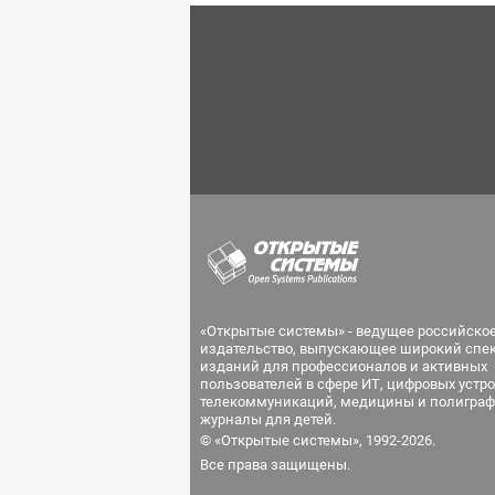
«Открытые системы» - ведущее российско
издательство, выпускающее широкий спе
изданий для профессионалов и активных
пользователей в сфере ИТ, цифровых устро
телекоммуникаций, медицины и полиграф
журналы для детей.
© «Открытые системы», 1992-2026.
Все права защищены.