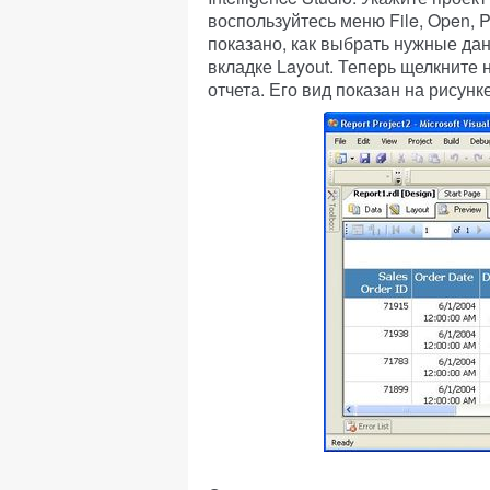
воспользуйтесь меню File, Open, 
показано, как выбрать нужные дан
вкладке Layout. Теперь щелкните 
отчета. Его вид показан на рисунке