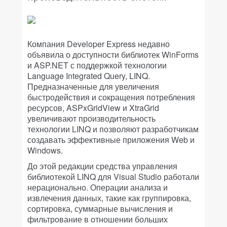
Компания Developer Express недавно
объявила о доступности библиотек WinForms
и ASP.NET с поддержкой технологии
Language Integrated Query, LINQ.
Предназначенные для увеличения
быстродействия и сокращения потребления
ресурсов, ASPxGridView и XtraGrid
увеличивают производительность
технологии LINQ и позволяют разработчикам
создавать эффективные приложения Web и
Windows.
До этой редакции средства управления
библиотекой LINQ для Visual Studio работали
нерационально. Операции анализа и
извлечения данных, такие как группировка,
сортировка, суммарные вычисления и
фильтрование в отношении больших