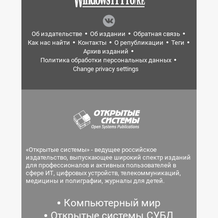
Об издательстве
Об издании
Обратная связь
Как нас найти
Контакты
О републикации
Теги
Архив изданий
Политика обработки персональных данных
Change privacy settings
«Открытые системы» - ведущее российское
издательство, выпускающее широкий спектр изданий
для профессионалов и активных пользователей в
сфере ИТ, цифровых устройств, телекоммуникаций,
медицины и полиграфии, журналы для детей.
Компьютерный мир
Открытые системы.СУБД