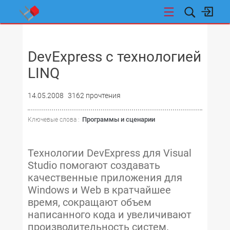
НОВОСТИ
DevExpress с технологией
LINQ
14.05.2008
3162 прочтения
Программы и сценарии
Ключевые слова :
Технологии DevExpress для Visual
Studio помогают создавать
качественные приложения для
Windows и Web в кратчайшее
время, сокращают объем
написанного кода и увеличивают
производительность систем.