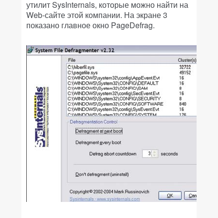
утилит SysInternals, которые можно найти на
Web-сайте этой компании. На экране 3
показано главное окно PageDefrag.