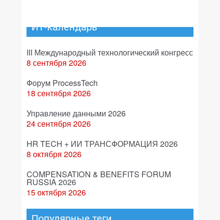
ИТ-календарь
III Международный технологический конгресс
8 сентября 2026
Форум ProcessTech
18 сентября 2026
Управление данными 2026
24 сентября 2026
HR TECH + ИИ ТРАНСФОРМАЦИЯ 2026
8 октября 2026
COMPENSATION & BENEFITS FORUM
RUSSIA 2026
15 октября 2026
Популярные теги