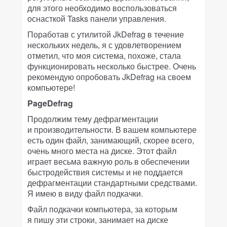
для этого необходимо воспользоваться
оснасткой Tasks панели управления.
Поработав с утилитой JkDefrag в течение
нескольких недель, я с удовлетворением
отметил, что моя система, похоже, стала
функционировать несколько быстрее. Очень
рекомендую опробовать JkDefrag на своем
компьютере!
PageDefrag
Продолжим тему дефрагментации
и производительности. В вашем компьютере
есть один файл, занимающий, скорее всего,
очень много места на диске. Этот файл
играет весьма важную роль в обеспечении
быстродействия системы и не поддается
дефрагментации стандартными средствами.
Я имею в виду файл подкачки.
Файл подкачки компьютера, за которым
я пишу эти строки, занимает на диске