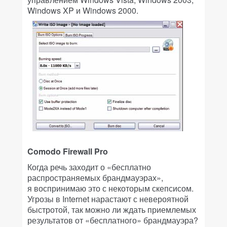
Windows XP и Windows 2000.
Comodo Firewall Pro
Когда речь заходит о «бесплатно
распространяемых брандмауэрах»,
я воспринимаю это с некоторым скепсисом.
Угрозы в Internet нарастают с невероятной
быстротой, так можно ли ждать приемлемых
результатов от «бесплатного» брандмауэра?