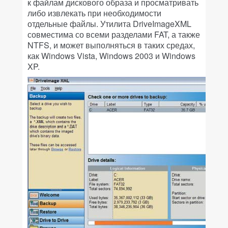
к файлам дискового образа и просматривать
либо извлекать при необходимости
отдельные файлы. Утилита DriveImageXML
совместима со всеми разделами FAT, а также
NTFS, и может выполняться в таких средах,
как Windows Vista, Windows 2003 и Windows
XP.