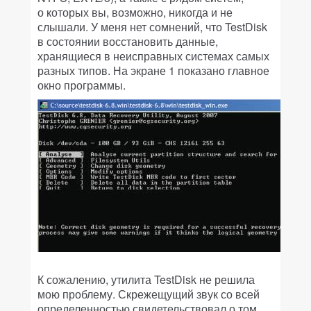
о которых вы, возможно, никогда и не
слышали. У меня нет сомнений, что TestDisk
в состоянии восстановить данные,
хранящиеся в неисправных системах самых
разных типов. На экране 1 показано главное
окно программы.
К сожалению, утилита TestDisk не решила
мою проблему. Скрежещущий звук со всей
определенностью свидетельствовал о том,