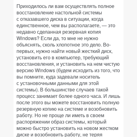
Приходилось ли вам осуществлять полное
восстановление настольной системы
с отказавшего диска в ситуации, когда
единственное, чем вы располагаете, — это
недавно сделанная резервная копия
Windows? Если да, то мне не нужно
объяснять, сколь хлопотное это дело. Во-
первых, нужно найти новый жесткий диск,
установить его в компьютер, требующий
восстановления, и установить на нем чистую
версию Windows (будем исходить из того, что
вы помните, куда задевали носитель
с установочными данными для этой
системы). В большинстве случаев такой
процесс занимает более одного часа. И лишь
после этого вы можете восстановить полную
резервную копию на системе и возобновить
работу. Но не проще ли иметь в своем
распоряжении образ системы, который
можно быстро установить на новом жестком
диске и возобновить работу, не теряя