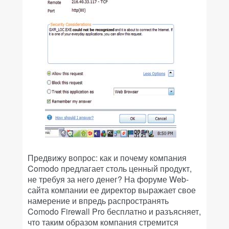
Предвижу вопрос: как и почему компания
Comodo предлагает столь ценный продукт,
не требуя за него денег? На форуме Web-
сайта компании ее директор выражает свое
намерение и впредь распространять
Comodo Firewall Pro бесплатно и разъясняет,
что таким образом компания стремится