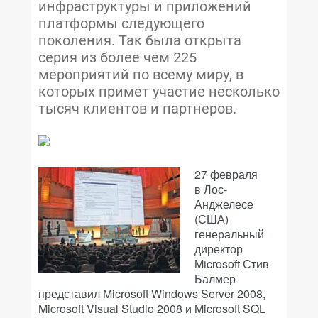
инфраструктуры и приложений
платформы следующего
поколения. Так была открыта
серия из более чем 225
мероприятий по всему миру, в
которых примет участие несколько
тысяч клиентов и партнеров.
27 февраля
в Лос-
Анджелесе
(США)
генеральный
директор
Microsoft Стив
Балмер
представил Microsoft Windows Server 2008,
Microsoft Visual Studio 2008 и Microsoft SQL