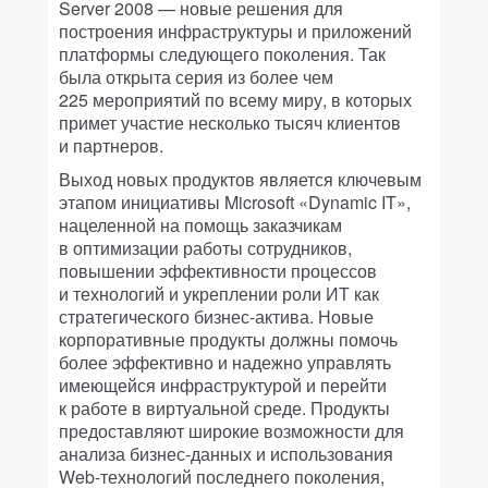
Server 2008 — новые решения для
построения инфраструктуры и приложений
платформы следующего поколения. Так
была открыта серия из более чем
225 мероприятий по всему миру, в которых
примет участие несколько тысяч клиентов
и партнеров.
Выход новых продуктов является ключевым
этапом инициативы Microsoft «Dynamic IT»,
нацеленной на помощь заказчикам
в оптимизации работы сотрудников,
повышении эффективности процессов
и технологий и укреплении роли ИТ как
стратегического бизнес-актива. Новые
корпоративные продукты должны помочь
более эффективно и надежно управлять
имеющейся инфраструктурой и перейти
к работе в виртуальной среде. Продукты
предоставляют широкие возможности для
анализа бизнес-данных и использования
Web-технологий последнего поколения,