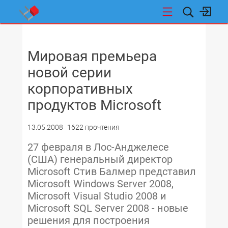
НОВОСТИ
Мировая премьера
новой серии
корпоративных
продуктов Microsoft
13.05.2008
1622 прочтения
27 февраля в Лос-Анджелесе
(США) генеральный директор
Microsoft Стив Балмер представил
Microsoft Windows Server 2008,
Microsoft Visual Studio 2008 и
Microsoft SQL Server 2008 - новые
решения для построения