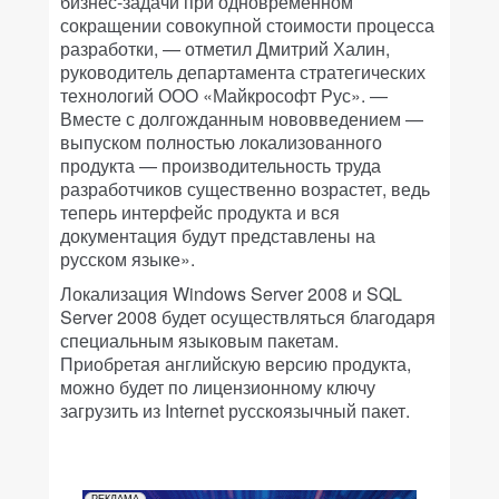
бизнес-задачи при одновременном
сокращении совокупной стоимости процесса
разработки, — отметил Дмитрий Халин,
руководитель департамента стратегических
технологий ООО «Майкрософт Рус». —
Вместе с долгожданным нововведением —
выпуском полностью локализованного
продукта — производительность труда
разработчиков существенно возрастет, ведь
теперь интерфейс продукта и вся
документация будут представлены на
русском языке».
Локализация Windows Server 2008 и SQL
Server 2008 будет осуществляться благодаря
специальным языковым пакетам.
Приобретая английскую версию продукта,
можно будет по лицензионному ключу
загрузить из Internet русскоязычный пакет.