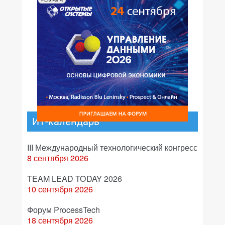
РЕКЛАМА
ИТ-календарь
III Международный технологический конгресс
8 сентября 2026
TEAM LEAD TODAY 2026
10 сентября 2026
Форум ProcessTech
18 сентября 2026