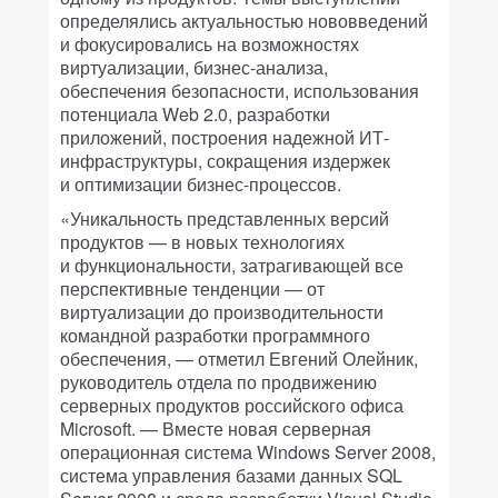
определялись актуальностью нововведений
и фокусировались на возможностях
виртуализации, бизнес-анализа,
обеспечения безопасности, использования
потенциала Web 2.0, разработки
приложений, построения надежной ИТ-
инфраструктуры, сокращения издержек
и оптимизации бизнес-процессов.
«Уникальность представленных версий
продуктов — в новых технологиях
и функциональности, затрагивающей все
перспективные тенденции — от
виртуализации до производительности
командной разработки программного
обеспечения, — отметил Евгений Олейник,
руководитель отдела по продвижению
серверных продуктов российского офиса
Microsoft. — Вместе новая серверная
операционная система Windows Server 2008,
система управления базами данных SQL