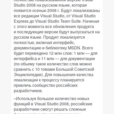
Studio 2008 на русском языке, которая
появится осенью 2008 г. Будут локализованы
все редакции Visual Studio, от Visual Studio
Express до Visual Studio Team Suite. Начиная
с этого момента все обновления продукта
и последующие версии будут выпускаться на
русском языке. Продукт локализуется
полностью, включая интерфейс,
документацию и библиотеку MSDN. Всего
будет переведено 12 млн слов: 1 млн — для
интерфейса и 11 млн — для документации
(по объему такое количество слов можно
сравнить с 10 томами Большой Советской
Энциклопедии). Для повышения качества
локализации к процессу планируется
привлечь сообщество российских
разработчиков.
«Используя большое количество новых
функций в Visual Studio 2008, российские
разработчики смогут решать сложные