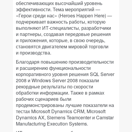
обеспечивающих высочайший уровень
эффективности. Тема мероприятий —
«Герои среди нас» (Heroes Happen Here) —
подчеркивает важность работы, которую
выполняют ИТ-специалисты, разработчики
и партнеры, создавая передовые решения
и приложения, которые, в свою очередь,
становятся двигателем мировой торговли
и производства.
Благодаря повышению производительности
и расширению функциональности
корпоративного уровня решения SQL Server
2008 и Windows Server 2008 показали
рекордные результаты по скорости
обработки информации. Также в рамках
рабочих сценариев были
продемонстрированы лучшие показатели на
тестах Microsoft Dynamics CRM, Microsoft
Dynamics AX, Siemens Teamcenter и Camstar
Manufacturing Execution Systems.