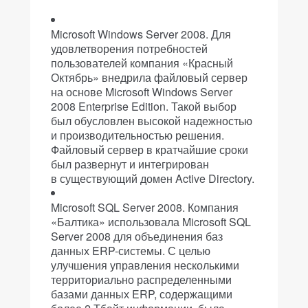
Microsoft Windows Server 2008. Для
удовлетворения потребностей
пользователей компания «Красный
Октябрь» внедрила файловый сервер
на основе Microsoft Windows Server
2008 Enterprise Edition. Такой выбор
был обусловлен высокой надежностью
и производительностью решения.
Файловый сервер в кратчайшие сроки
был развернут и интегрирован
в существующий домен Active Directory.
Microsoft SQL Server 2008. Компания
«Балтика» использовала Microsoft SQL
Server 2008 для объединения баз
данных ERP-системы. С целью
улучшения управления несколькими
территориально распределенными
базами данных ERP, содержащими