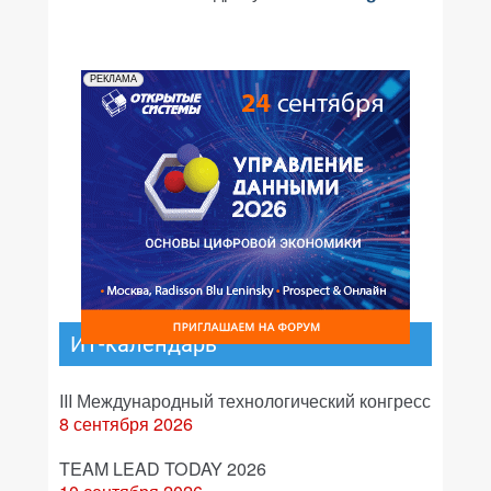
РЕКЛАМА
ИТ-календарь
III Международный технологический конгресс
8 сентября 2026
TEAM LEAD TODAY 2026