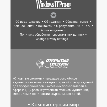
Об издательстве
Об издании
Обратная связь
Как нас найти
Контакты
О републикации
Теги
Архив изданий
Политика обработки персональных данных
Change privacy settings
«Открытые системы» - ведущее российское
издательство, выпускающее широкий спектр изданий
для профессионалов и активных пользователей в
сфере ИТ, цифровых устройств, телекоммуникаций,
медицины и полиграфии, журналы для детей.
Компьютерный мир