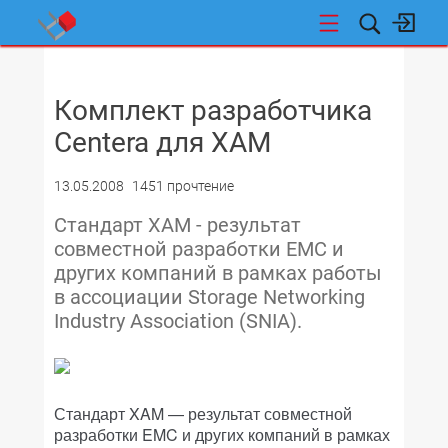
НОВОСТИ
Комплект разработчика
Centera для XAM
13.05.2008
1451 прочтение
Стандарт XAM - результат
совместной разработки EMC и
других компаний в рамках работы
в ассоциации Storage Networking
Industry Association (SNIA).
Стандарт XAM — результат совместной
разработки EMC и других компаний в рамках