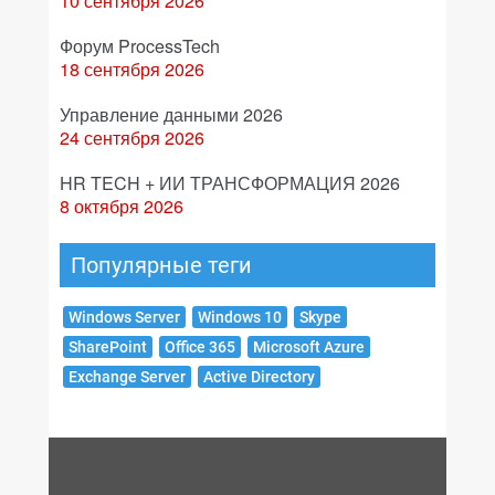
10 сентября 2026
Форум ProcessTech
18 сентября 2026
Управление данными 2026
24 сентября 2026
HR TECH + ИИ ТРАНСФОРМАЦИЯ 2026
8 октября 2026
Популярные теги
Windows Server
Windows 10
Skype
SharePoint
Office 365
Microsoft Azure
Exchange Server
Active Directory