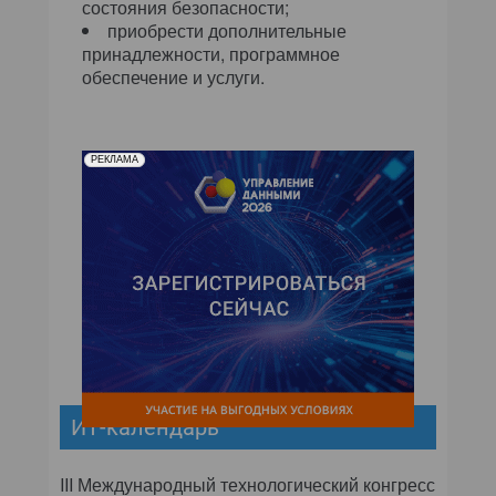
состояния безопасности;
приобрести дополнительные
принадлежности, программное
обеспечение и услуги.
РЕКЛАМА
ИТ-календарь
III Международный технологический конгресс