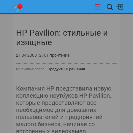
НОВОСТИ
HP Pavilion: стильные и
изящные
21.04.2008
2761 прочтение
Продукты и решения
Ключевые слова :
Компания HP представила новую
коллекцию ноутбуков HP Pavilion,
которые предоставляют все
необходимое для домашних
пользователей и предприятий
малого бизнеса, начиная со
встроенных видеокамер,