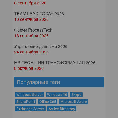
8 сентября 2026
TEAM LEAD TODAY 2026
10 сентября 2026
Форум ProcessTech
18 сентября 2026
Управление данными 2026
24 сентября 2026
HR TECH + ИИ ТРАНСФОРМАЦИЯ 2026
8 октября 2026
Популярные теги
Windows Server
Windows 10
Skype
SharePoint
Office 365
Microsoft Azure
Exchange Server
Active Directory