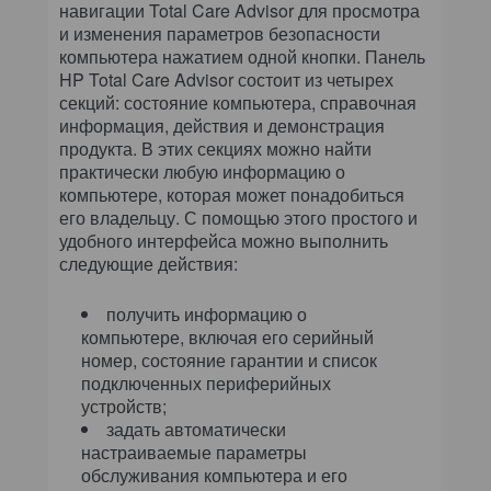
навигации Total Care Advisor для просмотра
и изменения параметров безопасности
компьютера нажатием одной кнопки. Панель
HP Total Care Advisor состоит из четырех
секций: состояние компьютера, справочная
информация, действия и демонстрация
продукта. В этих секциях можно найти
практически любую информацию о
компьютере, которая может понадобиться
его владельцу. С помощью этого простого и
удобного интерфейса можно выполнить
следующие действия:
получить информацию о
компьютере, включая его серийный
номер, состояние гарантии и список
подключенных периферийных
устройств;
задать автоматически
настраиваемые параметры
обслуживания компьютера и его