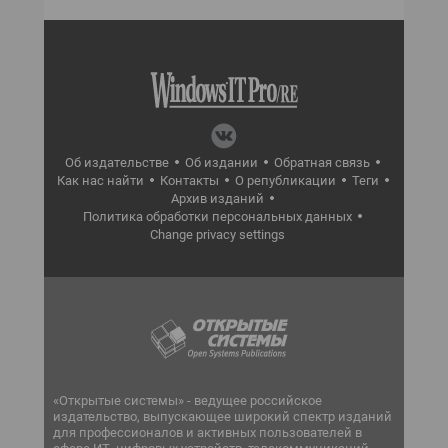
Об издательстве
Об издании
Обратная связь
Как нас найти
Контакты
О републикации
Теги
Архив изданий
Политика обработки персональных данных
Change privacy settings
«Открытые системы» - ведущее российское
издательство, выпускающее широкий спектр изданий
для профессионалов и активных пользователей в