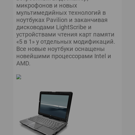
микрофонов и новых
мультимедийных технологий в
ноутбуках Pavilion и заканчивая
дисководами LightScribe и
устройствами чтения карт памяти
«5 в 1» у отдельных модификаций.
Все новые ноутбуки оснащены
новейшими процессорами Intel и
AMD.