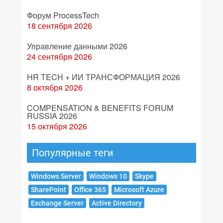
Форум ProcessTech
18 сентября 2026
Управление данными 2026
24 сентября 2026
HR TECH + ИИ ТРАНСФОРМАЦИЯ 2026
8 октября 2026
COMPENSATION & BENEFITS FORUM
RUSSIA 2026
15 октября 2026
Популярные теги
Windows Server
Windows 10
Skype
SharePoint
Office 365
Microsoft Azure
Exchange Server
Active Directory