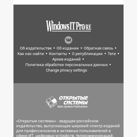
Об издательстве
Об издании
Обратная связь
Как нас найти
Контакты
О републикации
Теги
Архив изданий
Политика обработки персональных данных
Change privacy settings
«Открытые системы» - ведущее российское
издательство, выпускающее широкий спектр изданий
для профессионалов и активных пользователей в
сфере ИТ, цифровых устройств, телекоммуникаций,