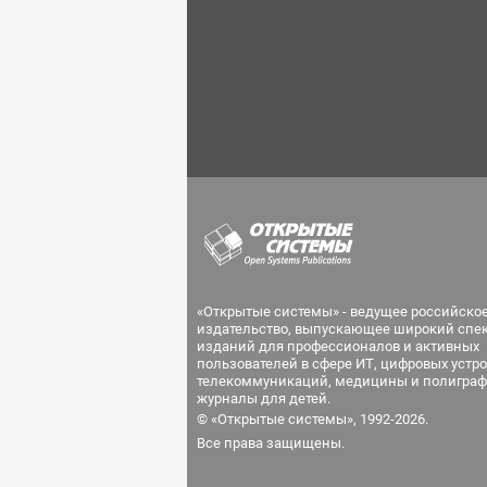
«Открытые системы» - ведущее российско
издательство, выпускающее широкий спе
изданий для профессионалов и активных
пользователей в сфере ИТ, цифровых устро
телекоммуникаций, медицины и полиграф
журналы для детей.
© «Открытые системы», 1992-2026.
Все права защищены.