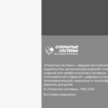
«Открытые системы» - ведущее российско
издательство, выпускающее широкий спе
изданий для профессионалов и активных
пользователей в сфере ИТ, цифровых устро
телекоммуникаций, медицины и полиграф
журналы для детей.
© «Открытые системы», 1992-2026.
Все права защищены.