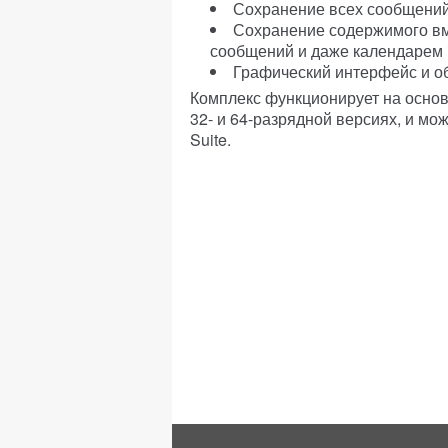
Сохранение всех сообщений 
Сохранение содержимого в
сообщений и даже календарем
Графический интерфейс и о
Комплекс функционирует на основ
32- и 64-разрядной версиях, и мож
Suite.