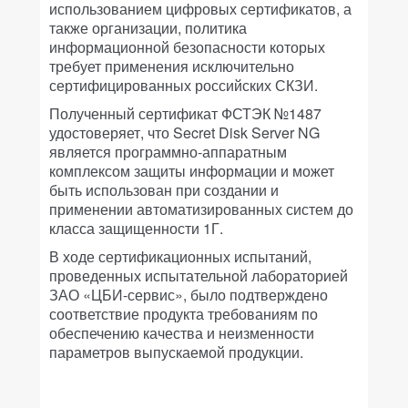
использованием цифровых сертификатов, а
также организации, политика
информационной безопасности которых
требует применения исключительно
сертифицированных российских СКЗИ.
Полученный сертификат ФСТЭК №1487
удостоверяет, что Secret Disk Server NG
является программно-аппаратным
комплексом защиты информации и может
быть использован при создании и
применении автоматизированных систем до
класса защищенности 1Г.
В ходе сертификационных испытаний,
проведенных испытательной лабораторией
ЗАО «ЦБИ-сервис», было подтверждено
соответствие продукта требованиям по
обеспечению качества и неизменности
параметров выпускаемой продукции.