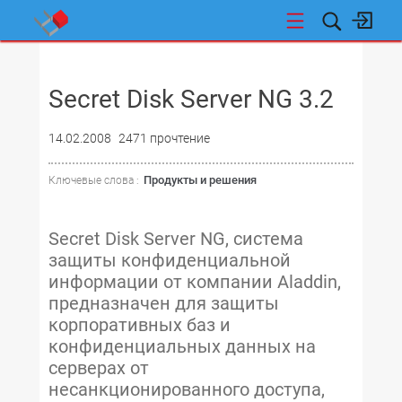
НОВОСТИ
Secret Disk Server NG 3.2
14.02.2008
2471 прочтение
Продукты и решения
Ключевые слова :
Secret Disk Server NG, система
защиты конфиденциальной
информации от компании Aladdin,
предназначен для защиты
корпоративных баз и
конфиденциальных данных на
серверах от
несанкционированного доступа,