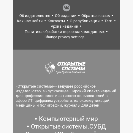
Об издательстве
Об издании
Обратная связь
Как нас найти
Контакты
О републикации
Теги
Архив изданий
Политика обработки персональных данных
Change privacy settings
«Открытые системы» - ведущее российское
издательство, выпускающее широкий спектр изданий
для профессионалов и активных пользователей в
сфере ИТ, цифровых устройств, телекоммуникаций,
медицины и полиграфии, журналы для детей.
Компьютерный мир
Открытые системы.СУБД