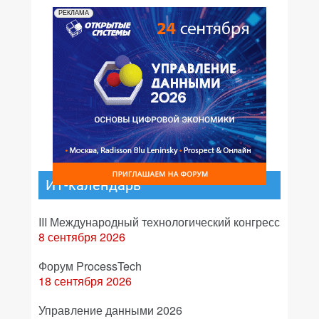
РЕКЛАМА
ИТ-календарь
III Международный технологический конгресс
8 сентября 2026
Форум ProcessTech
18 сентября 2026
Управление данными 2026