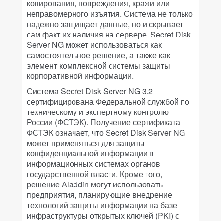
копирования, повреждения, кражи или
неправомерного изъятия. Система не только
надежно защищает данные, но и скрывает
сам факт их наличия на сервере. Secret Disk
Server NG может использоваться как
самостоятельное решение, а также как
элемент комплексной системы защиты
корпоративной информации.
Система Secret Disk Server NG 3.2
сертифицирована Федеральной службой по
техническому и экспертному контролю
России (ФСТЭК). Получение сертификата
ФСТЭК означает, что Secret Disk Server NG
может применяться для защиты
конфиденциальной информации в
информационных системах органов
государственной власти. Кроме того,
решение Aladdin могут использовать
предприятия, планирующие внедрение
технологий защиты информации на базе
инфраструктуры открытых ключей (PKI) с