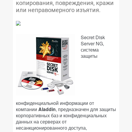
копирования, повреждения, кражи
или неправомерного изъятия.
Secret Disk
Server NG,
система
защиты
конфиденциальной информации от
компании
Aladdin
, предназначен для защиты
корпоративных баз и конфиденциальных
данных на серверах от
несанкционированного доступа,