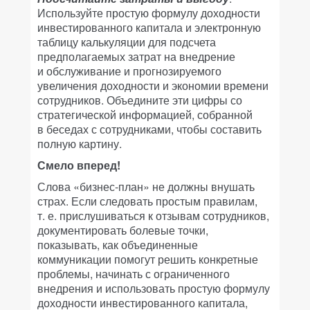
Используйте простую формулу доходности
инвестированного капитала и электронную
таблицу калькуляции для подсчета
предполагаемых затрат на внедрение
и обслуживание и прогнозируемого
увеличения доходности и экономии времени
сотрудников. Объедините эти цифры со
стратегической информацией, собранной
в беседах с сотрудниками, чтобы составить
полную картину.
Смело вперед!
Слова «бизнес-план» не должны внушать
страх. Если следовать простым правилам,
т. е. прислушиваться к отзывам сотрудников,
документировать болевые точки,
показывать, как объединенные
коммуникации помогут решить конкретные
проблемы, начинать с ограниченного
внедрения и использовать простую формулу
доходности инвестированного капитала,