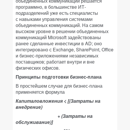
объединенных коммуникаций решается
программно, в большинстве ИТ-
подразделений уже есть специалисты
с навыками управления системами
объединенных коммуникаций. На самом
высоком уровне в решении объединенных
коммуникаций Microsoft задействованы
ранее сделанные инвестиции в AD; оно
интегрировано с Exchange, SharePoint, Office
и бизнес-приложениями независимых
поставщиков; работает внутри и вне
физических офисов.
Принципы подготовки бизнес-плана
В простейшем случае для бизнес-плана
применяется формула
Капиталовложения < [(Затраты на
внедрение)
+ (Затраты на
обслуживание)]