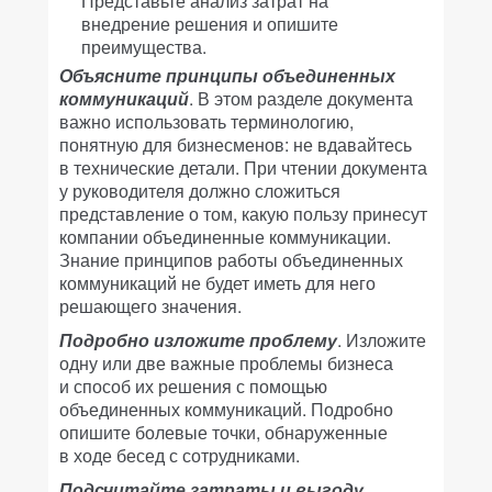
Представьте анализ затрат на
внедрение решения и опишите
преимущества.
Объясните принципы объединенных
коммуникаций
. В этом разделе документа
важно использовать терминологию,
понятную для бизнесменов: не вдавайтесь
в технические детали. При чтении документа
у руководителя должно сложиться
представление о том, какую пользу принесут
компании объединенные коммуникации.
Знание принципов работы объединенных
коммуникаций не будет иметь для него
решающего значения.
Подробно изложите проблему
. Изложите
одну или две важные проблемы бизнеса
и способ их решения с помощью
объединенных коммуникаций. Подробно
опишите болевые точки, обнаруженные
в ходе бесед с сотрудниками.
Подсчитайте затраты и выгоду
.