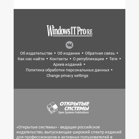
Об издательстве
Об издании
Обратная связь
Как нас найти
Контакты
О републикации
Теги
Архив изданий
Политика обработки персональных данных
Change privacy settings
«Открытые системы» - ведущее российское
издательство, выпускающее широкий спектр изданий
для профессионалов и активных пользователей в