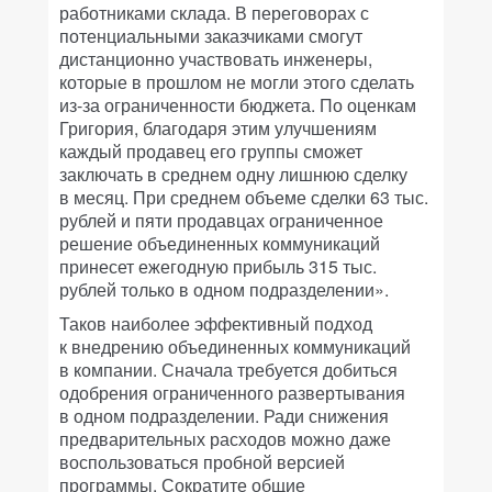
работниками склада. В переговорах с
потенциальными заказчиками смогут
дистанционно участвовать инженеры,
которые в прошлом не могли этого сделать
из-за ограниченности бюджета. По оценкам
Григория, благодаря этим улучшениям
каждый продавец его группы сможет
заключать в среднем одну лишнюю сделку
в месяц. При среднем объеме сделки 63 тыс.
рублей и пяти продавцах ограниченное
решение объединенных коммуникаций
принесет ежегодную прибыль 315 тыс.
рублей только в одном подразделении».
Таков наиболее эффективный подход
к внедрению объединенных коммуникаций
в компании. Сначала требуется добиться
одобрения ограниченного развертывания
в одном подразделении. Ради снижения
предварительных расходов можно даже
воспользоваться пробной версией
программы. Сократите общие