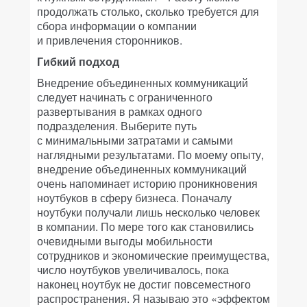
продолжать столько, сколько требуется для
сбора информации о компании
и привлечения сторонников.
Гибкий подход
Внедрение объединенных коммуникаций
следует начинать с ограниченного
развертывания в рамках одного
подразделения. Выберите путь
с минимальными затратами и самыми
наглядными результатами. По моему опыту,
внедрение объединенных коммуникаций
очень напоминает историю проникновения
ноутбуков в сферу бизнеса. Поначалу
ноутбуки получали лишь несколько человек
в компании. По мере того как становились
очевидными выгоды мобильности
сотрудников и экономические преимущества,
число ноутбуков увеличивалось, пока
наконец ноутбук не достиг повсеместного
распространения. Я называю это «эффектом