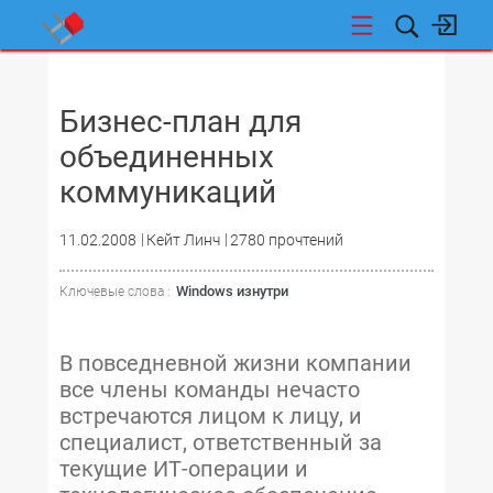
НОВОСТИ
Бизнес-план для
объединенных
коммуникаций
11.02.2008
Кейт Линч
2780 прочтений
Windows изнутри
Ключевые слова :
В повседневной жизни компании
все члены команды нечасто
встречаются лицом к лицу, и
специалист, ответственный за
текущие ИТ-операции и