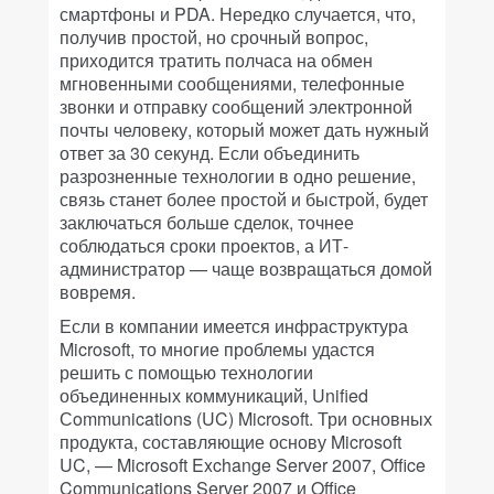
смартфоны и PDA. Нередко случается, что,
получив простой, но срочный вопрос,
приходится тратить полчаса на обмен
мгновенными сообщениями, телефонные
звонки и отправку сообщений электронной
почты человеку, который может дать нужный
ответ за 30 секунд. Если объединить
разрозненные технологии в одно решение,
связь станет более простой и быстрой, будет
заключаться больше сделок, точнее
соблюдаться сроки проектов, а ИТ-
администратор — чаще возвращаться домой
вовремя.
Если в компании имеется инфраструктура
Microsoft, то многие проблемы удастся
решить с помощью технологии
объединенных коммуникаций, Unified
Сommunications (UC) Microsoft. Три основных
продукта, составляющие основу Microsoft
UC, — Microsoft Exchange Server 2007, Office
Communications Server 2007 и Office