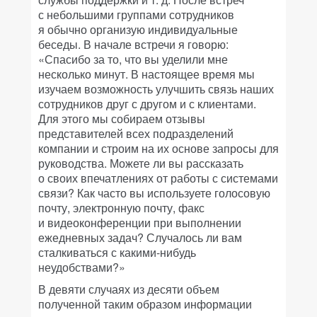
с небольшими группами сотрудников
я обычно организую индивидуальные
беседы. В начале встречи я говорю:
«Спасибо за то, что вы уделили мне
несколько минут. В настоящее время мы
изучаем возможность улучшить связь наших
сотрудников друг с другом и с клиентами.
Для этого мы собираем отзывы
представителей всех подразделений
компании и строим на их основе запросы для
руководства. Можете ли вы рассказать
о своих впечатлениях от работы с системами
связи? Как часто вы используете голосовую
почту, электронную почту, факс
и видеоконференции при выполнении
ежедневных задач? Случалось ли вам
сталкиваться с какими-нибудь
неудобствами?»
В девяти случаях из десяти объем
полученной таким образом информации