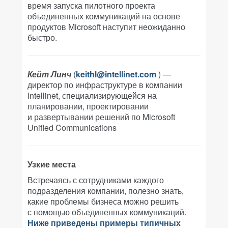
время запуска пилотного проекта
объединенных коммуникаций на основе
продуктов Microsoft наступит неожиданно
быстро.
Кейт Линч
(
keithl@intellinet.com
) —
директор по инфраструктуре в компании
Intellinet, специализирующейся на
планировании, проектировании
и развертывании решений по Microsoft
Unified Communications
Узкие места
Встречаясь с сотрудниками каждого
подразделения компании, полезно знать,
какие проблемы бизнеса можно решить
с помощью объединенных коммуникаций.
Ниже приведены примеры типичных