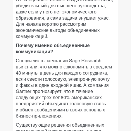
убедительный для высшего руководства,
даже если у него нет экономического
образования, а сама задача внушает ужас.
Для начала коротко рассмотрим
экономические выгоды объединенных
коммуникаций.
Почему именно объединенные
коммуникации?
Специалисты компании Sage Research
выяснили, что можно сэкономить в среднем
43 минуты в день для каждого сотрудника,
если свести голосовую, электронную почту
и факсы в один входной ящик. А компания
Gartner прогнозирует, что в течение
следующих трех лет 80% американских
предприятий объединят голосовую связь
и обмен сообщениями в своих основных
бизнес-приложениях.
Существующие решения объединенных
коммуникаций можно разделить на две