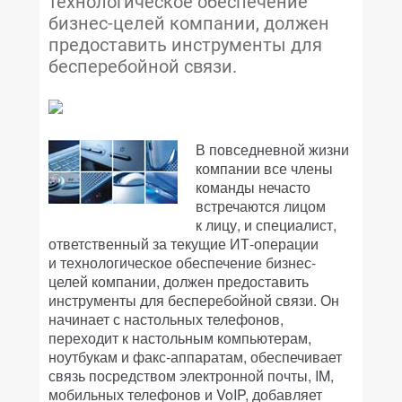
технологическое обеспечение
бизнес-целей компании, должен
предоставить инструменты для
бесперебойной связи.
В повседневной жизни
компании все члены
команды нечасто
встречаются лицом
к лицу, и специалист,
ответственный за текущие ИТ-операции
и технологическое обеспечение бизнес-
целей компании, должен предоставить
инструменты для бесперебойной связи. Он
начинает с настольных телефонов,
переходит к настольным компьютерам,
ноутбукам и факс-аппаратам, обеспечивает
связь посредством электронной почты, IM,
мобильных телефонов и VoIP, добавляет