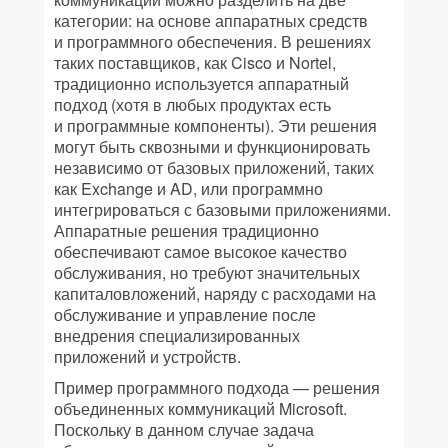
категории: на основе аппаратных средств
и программного обеспечения. В решениях
таких поставщиков, как Cisco и Nortel,
традиционно используется аппаратный
подход (хотя в любых продуктах есть
и программные компоненты). Эти решения
могут быть сквозными и функционировать
независимо от базовых приложений, таких
как Exchange и AD, или программно
интегрироваться с базовыми приложениями.
Аппаратные решения традиционно
обеспечивают самое высокое качество
обслуживания, но требуют значительных
капиталовложений, наряду с расходами на
обслуживание и управление после
внедрения специализированных
приложений и устройств.
Пример программного подхода — решения
объединенных коммуникаций Microsoft.
Поскольку в данном случае задача