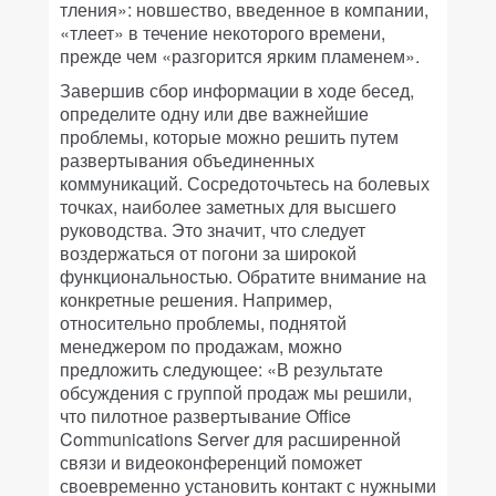
тления»: новшество, введенное в компании,
«тлеет» в течение некоторого времени,
прежде чем «разгорится ярким пламенем».
Завершив сбор информации в ходе бесед,
определите одну или две важнейшие
проблемы, которые можно решить путем
развертывания объединенных
коммуникаций. Сосредоточьтесь на болевых
точках, наиболее заметных для высшего
руководства. Это значит, что следует
воздержаться от погони за широкой
функциональностью. Обратите внимание на
конкретные решения. Например,
относительно проблемы, поднятой
менеджером по продажам, можно
предложить следующее: «В результате
обсуждения с группой продаж мы решили,
что пилотное развертывание Office
Communications Server для расширенной
связи и видеоконференций поможет
своевременно установить контакт с нужными