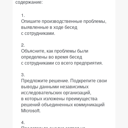
содержание:
Опишите производственные проблемы,
выявленные в ходе бесед
с сотрудниками.
Объясните, как проблемы были
определены во время бесед
с сотрудниками со всего предприятия.
Предложите решение. Подкрепите свои
выводы данными независимых
исследовательских организаций,
в которых изложены преимущества
решений объединенных коммуникаций
Microsoft.