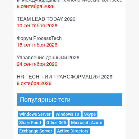
8 сентября 2026
TEAM LEAD TODAY 2026
10 сентября 2026
Форум ProcessTech
18 сентября 2026
Управление данными 2026
24 сентября 2026
HR TECH + ИИ ТРАНСФОРМАЦИЯ 2026
8 октября 2026
Популярные теги
Windows Server
Windows 10
Skype
SharePoint
Office 365
Microsoft Azure
Exchange Server
Active Directory