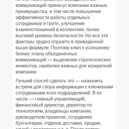
коммуникаций принесут компании важные
преимущества, в том числе повышение
эффективности работы отдельных
сотрудников и групп, улучшение
взаимоотношений в коллективе, более
высокий уровень безопасности. Но все эти
факторы трудно отразить в приведенной
выше формуле. Поэтому ключ к успешному
бизнес-плану объединенных
коммуникаций — выделение стратегических
моментов, наиболее важных для конкретной
компании.
Лучший способ сделать это — назначить
встречи для сбора информации с ключевыми
сотрудниками всех подразделений. В их
числе — главный управляющий,
финансовый директор, директор по
технологиям, владельцы компании,
руководители проектов, сотрудники
бухгалтерии, отделов доставки, продаж,
службы поддержки и т. д. После встреч