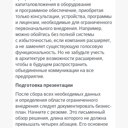
капиталовложения в оборудование
и программное обеспечение, приобретая
только консультации, устройства, программы
и лицензии, необходимые для ограниченного
первоначального внедрения. Например,
можно обойтись без полной системы
с избыточностью, если компания расширяет,
а не заменяет существующую голосовую
функциональность. Но не забудьте учесть
в архитектуре возможности расширения,
чтобы в будущем распространить
объединенные коммуникации на все
предприятие.
Подготовка презентации
После сбора всех необходимых данных
и определения области ограниченного
внедрения следует документировать бизнес-
план. Начните с резюме. Это письменный
обзор решения, длина которого не должна
превышать четырех абзацев. Его основное