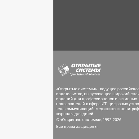
«Открытые системы» - ведущее российско
издательство, выпускающее широкий спе
изданий для профессионалов и активных
пользователей в сфере ИТ, цифровых устро
телекоммуникаций, медицины и полиграф
журналы для детей.
© «Открытые системы», 1992-2026.
Все права защищены.